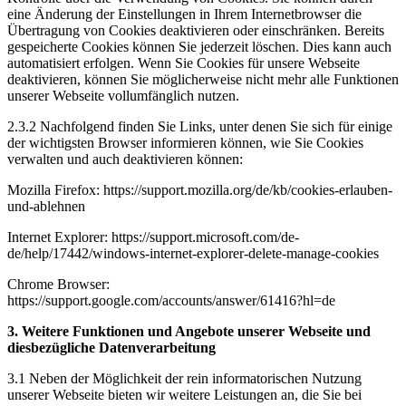
eine Änderung der Einstellungen in Ihrem Internetbrowser die
Übertragung von Cookies deaktivieren oder einschränken. Bereits
gespeicherte Cookies können Sie jederzeit löschen. Dies kann auch
automatisiert erfolgen. Wenn Sie Cookies für unsere Webseite
deaktivieren, können Sie möglicherweise nicht mehr alle Funktionen
unserer Webseite vollumfänglich nutzen.
2.3.2 Nachfolgend finden Sie Links, unter denen Sie sich für einige
der wichtigsten Browser informieren können, wie Sie Cookies
verwalten und auch deaktivieren können:
Mozilla Firefox: https://support.mozilla.org/de/kb/cookies-erlauben-
und-ablehnen
Internet Explorer: https://support.microsoft.com/de-
de/help/17442/windows-internet-explorer-delete-manage-cookies
Chrome Browser:
https://support.google.com/accounts/answer/61416?hl=de
3. Weitere Funktionen und Angebote unserer Webseite und
diesbezügliche Datenverarbeitung
3.1 Neben der Möglichkeit der rein informatorischen Nutzung
unserer Webseite bieten wir weitere Leistungen an, die Sie bei