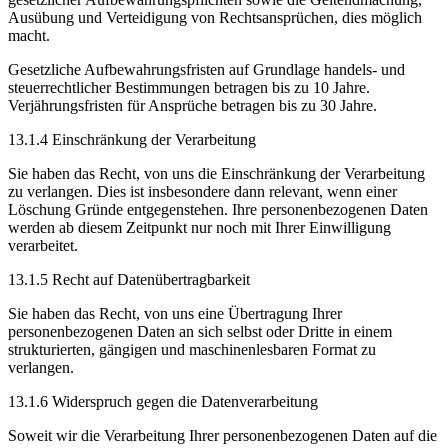
Ausübung und Verteidigung von Rechtsansprüchen, dies möglich
macht.
Gesetzliche Aufbewahrungsfristen auf Grundlage handels- und
steuerrechtlicher Bestimmungen betragen bis zu 10 Jahre.
Verjährungsfristen für Ansprüche betragen bis zu 30 Jahre.
13.1.4 Einschränkung der Verarbeitung
Sie haben das Recht, von uns die Einschränkung der Verarbeitung
zu verlangen. Dies ist insbesondere dann relevant, wenn einer
Löschung Gründe entgegenstehen. Ihre personenbezogenen Daten
werden ab diesem Zeitpunkt nur noch mit Ihrer Einwilligung
verarbeitet.
13.1.5 Recht auf Datenübertragbarkeit
Sie haben das Recht, von uns eine Übertragung Ihrer
personenbezogenen Daten an sich selbst oder Dritte in einem
strukturierten, gängigen und maschinenlesbaren Format zu
verlangen.
13.1.6 Widerspruch gegen die Datenverarbeitung
Soweit wir die Verarbeitung Ihrer personenbezogenen Daten auf die