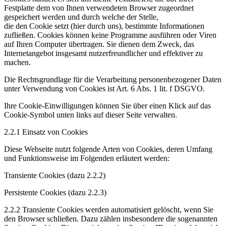
Festplatte dem von Ihnen verwendeten Browser zugeordnet
gespeichert werden und durch welche der Stelle,
die den Cookie setzt (hier durch uns), bestimmte Informationen
zufließen. Cookies können keine Programme ausführen oder Viren
auf Ihren Computer übertragen. Sie dienen dem Zweck, das
Internetangebot insgesamt nutzerfreundlicher und effektiver zu
machen.
Die Rechtsgrundlage für die Verarbeitung personenbezogener Daten
unter Verwendung von Cookies ist Art. 6 Abs. 1 lit. f DSGVO.
Ihre Cookie-Einwilligungen können Sie über einen Klick auf das
Cookie-Symbol unten links auf dieser Seite verwalten.
2.2.1 Einsatz von Cookies
Diese Webseite nutzt folgende Arten von Cookies, deren Umfang
und Funktionsweise im Folgenden erläutert werden:
Transiente Cookies (dazu 2.2.2)
Persistente Cookies (dazu 2.2.3)
2.2.2 Transiente Cookies werden automatisiert gelöscht, wenn Sie
den Browser schließen. Dazu zählen insbesondere die sogenannten