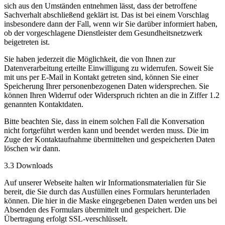
sich aus den Umständen entnehmen lässt, dass der betroffene
Sachverhalt abschließend geklärt ist. Das ist bei einem Vorschlag
insbesondere dann der Fall, wenn wir Sie darüber informiert haben,
ob der vorgeschlagene Dienstleister dem Gesundheitsnetzwerk
beigetreten ist.
Sie haben jederzeit die Möglichkeit, die von Ihnen zur
Datenverarbeitung erteilte Einwilligung zu widerrufen. Soweit Sie
mit uns per E-Mail in Kontakt getreten sind, können Sie einer
Speicherung Ihrer personenbezogenen Daten widersprechen. Sie
können Ihren Widerruf oder Widerspruch richten an die in Ziffer 1.2
genannten Kontaktdaten.
Bitte beachten Sie, dass in einem solchen Fall die Konversation
nicht fortgeführt werden kann und beendet werden muss. Die im
Zuge der Kontaktaufnahme übermittelten und gespeicherten Daten
löschen wir dann.
3.3 Downloads
Auf unserer Webseite halten wir Informationsmaterialien für Sie
bereit, die Sie durch das Ausfüllen eines Formulars herunterladen
können. Die hier in die Maske eingegebenen Daten werden uns bei
Absenden des Formulars übermittelt und gespeichert. Die
Übertragung erfolgt SSL-verschlüsselt.