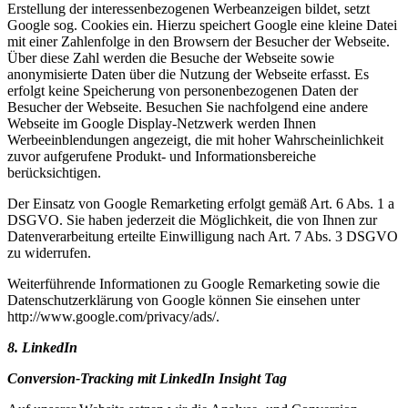
Erstellung der interessenbezogenen Werbeanzeigen bildet, setzt
Google sog. Cookies ein. Hierzu speichert Google eine kleine Datei
mit einer Zahlenfolge in den Browsern der Besucher der Webseite.
Über diese Zahl werden die Besuche der Webseite sowie
anonymisierte Daten über die Nutzung der Webseite erfasst. Es
erfolgt keine Speicherung von personenbezogenen Daten der
Besucher der Webseite. Besuchen Sie nachfolgend eine andere
Webseite im Google Display-Netzwerk werden Ihnen
Werbeeinblendungen angezeigt, die mit hoher Wahrscheinlichkeit
zuvor aufgerufene Produkt- und Informationsbereiche
berücksichtigen.
Der Einsatz von Google Remarketing erfolgt gemäß Art. 6 Abs. 1 a
DSGVO. Sie haben jederzeit die Möglichkeit, die von Ihnen zur
Datenverarbeitung erteilte Einwilligung nach Art. 7 Abs. 3 DSGVO
zu widerrufen.
Weiterführende Informationen zu Google Remarketing sowie die
Datenschutzerklärung von Google können Sie einsehen unter
http://www.google.com/privacy/ads/.
8. LinkedIn
Conversion-Tracking mit LinkedIn Insight Tag