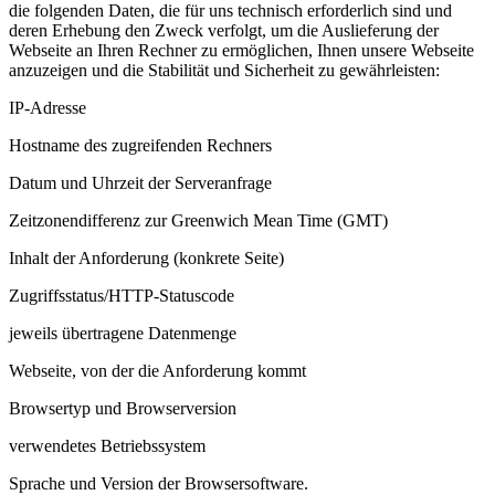
die folgenden Daten, die für uns technisch erforderlich sind und
deren Erhebung den Zweck verfolgt, um die Auslieferung der
Webseite an Ihren Rechner zu ermöglichen, Ihnen unsere Webseite
anzuzeigen und die Stabilität und Sicherheit zu gewährleisten:
IP-Adresse
Hostname des zugreifenden Rechners
Datum und Uhrzeit der Serveranfrage
Zeitzonendifferenz zur Greenwich Mean Time (GMT)
Inhalt der Anforderung (konkrete Seite)
Zugriffsstatus/HTTP-Statuscode
jeweils übertragene Datenmenge
Webseite, von der die Anforderung kommt
Browsertyp und Browserversion
verwendetes Betriebssystem
Sprache und Version der Browsersoftware.