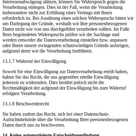
Interessenabwägung stützen, können Sie Widerspruch gegen die
Verarbeitung einlegen. Dies ist der Fall, wenn die Verarbeitung
insbesondere nicht zur Erfüllung eines Vertrags mit Ihnen
erforderlich ist. Bei Ausübung eines solchen Widerspruchs bitten wir
um Darlegung der Gründe, weshalb wir Ihre personenbezogenen
Daten nicht wie von uns durchgeführt verarbeiten sollten. Im Falle
Ihres begründeten Widerspruchs prüfen wir die Sachlage und
werden entweder die Datenverarbeitung einstellen bzw. anpassen
oder Ihnen unsere zwingenden schutzwürdigen Gründe aufzeigen,
aufgrund derer wir die Verarbeitung fortführen.
13.1.7 Widerruf der Einwilligung
Soweit Sie eine Einwilligung zur Datenverarbeitung erteilt haben,
haben Sie das Recht, die uns gegenüber erteilte Einwilligung
jederzeit zu widerrufen. Dies berührt jedoch nicht die
Rechtmäßigkeit der aufgrund der Einwilligung bis zum Widerruf
erfolgten Verarbeitung.
13.1.8 Beschwerderecht
Sie haben zudem das Recht, sich bei einer Datenschutz-
Aufsichtsbehörde über die Verarbeitung Ihrer personenbezogenen
Daten durch uns zu beschweren.
14. Keine automatisierte Entscheidungsfindung