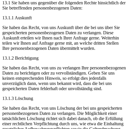
13.1 Sie haben uns gegenüber die folgenden Rechte hinsichtlich der
Sie betreffenden personenbezogenen Daten:
13.1.1 Auskunft
Sie haben das Recht, von uns Auskunft über die bei uns über Sie
gespeicherten personenbezogenen Daten zu verlangen. Diese
Auskunft erteilen wir Ihnen nach Ihrer Anfrage gerne. Weiterhin
teilen wir Ihnen auf Anfrage gerne mit, an welche dritten Stellen
Ihre personenbezogenen Daten übermittelt wurden.
13.1.2 Berichtigung
Sie haben das Recht, von uns zu verlangen Ihre personenbezogenen
Daten zu berichtigen oder zu vervollständigen. Geben Sie uns
keinen entsprechenden Hinweis, so erfolgt dies jedenfalls
unverzüglich dann, wenn uns bekannt wird, dass die bei uns
gespeicherten Daten fehlerhaft oder unvollständig sind.
13.1.3 Löschung
Sie haben das Recht, von uns Löschung der bei uns gespeicherten
personenbezogenen Daten zu verlangen. Die Möglichkeit einer
tatsächlichen Löschung richtet sich dabei danach, ob die Erfüllung
einer rechtlichen Verpflichtung durch uns, wie etwa die Einhaltung
gesetzlicher Aufbewahrungspflichten sowie die Geltendmachung,