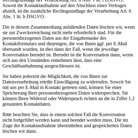
Soweit die Kontaktaufnahme auf den Abschluss eines Vertrages
abzielt, ist die zusätzliche Rechtsgrundlage der Verarbeitung Art. 6
Abs. 1 lit. b DSGVO.
Die in diesem Zusammenhang anfallenden Daten löschen wir, wenn
sie zur Zweckerreichung nicht mehr erforderlich sind. Für die
personenbezogenen Daten aus der Eingabemaske des
Kontaktformulars und diejenigen, die von Ihnen ggf. per E-Mail
übersandt wurden, ist dies dann der Fall, wenn die jeweilige
Konversation beendet ist. Beendet ist die Konversation dann, wenn
sich aus den Umständen entnehmen lässt, dass eine
Geschäftsanbahnung ausgeschlossen ist.
Sie haben jederzeit die Möglichkeit, die von Ihnen zur
Datenverarbeitung erteilte Einwilligung zu widerrufen. Soweit Sie
mit uns per E-Mail in Kontakt getreten sind, können Sie einer
Speicherung Ihrer personenbezogenen Daten widersprechen. Sie
können Ihren Widerruf oder Widerspruch richten an die in Ziffer 1.2
genannten Kontaktdaten.
Bitte beachten Sie, dass in einem solchen Fall die Konversation
nicht fortgeführt werden kann und beendet werden muss. Die im
Zuge der Kontaktaufnahme übermittelten und gespeicherten Daten
löschen wir dann.