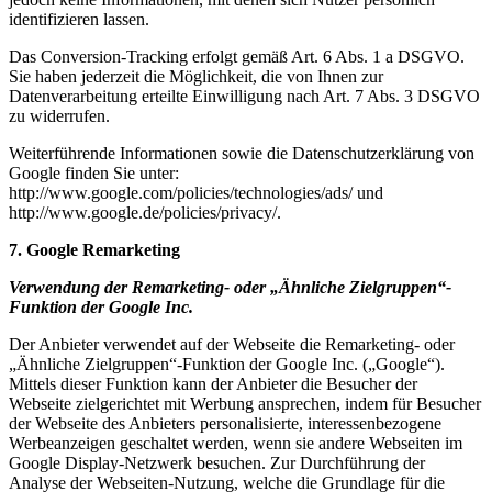
identifizieren lassen.
Das Conversion-Tracking erfolgt gemäß Art. 6 Abs. 1 a DSGVO.
Sie haben jederzeit die Möglichkeit, die von Ihnen zur
Datenverarbeitung erteilte Einwilligung nach Art. 7 Abs. 3 DSGVO
zu widerrufen.
Weiterführende Informationen sowie die Datenschutzerklärung von
Google finden Sie unter:
http://www.google.com/policies/technologies/ads/ und
http://www.google.de/policies/privacy/.
7. Google Remarketing
Verwendung der Remarketing- oder „Ähnliche Zielgruppen“-
Funktion der Google Inc.
Der Anbieter verwendet auf der Webseite die Remarketing- oder
„Ähnliche Zielgruppen“-Funktion der Google Inc. („Google“).
Mittels dieser Funktion kann der Anbieter die Besucher der
Webseite zielgerichtet mit Werbung ansprechen, indem für Besucher
der Webseite des Anbieters personalisierte, interessenbezogene
Werbeanzeigen geschaltet werden, wenn sie andere Webseiten im
Google Display-Netzwerk besuchen. Zur Durchführung der
Analyse der Webseiten-Nutzung, welche die Grundlage für die