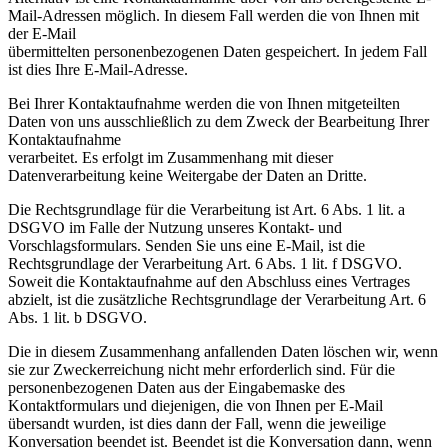
Mail-Adressen möglich. In diesem Fall werden die von Ihnen mit
der E-Mail
übermittelten personenbezogenen Daten gespeichert. In jedem Fall
ist dies Ihre E-Mail-Adresse.
Bei Ihrer Kontaktaufnahme werden die von Ihnen mitgeteilten
Daten von uns ausschließlich zu dem Zweck der Bearbeitung Ihrer
Kontaktaufnahme
verarbeitet. Es erfolgt im Zusammenhang mit dieser
Datenverarbeitung keine Weitergabe der Daten an Dritte.
Die Rechtsgrundlage für die Verarbeitung ist Art. 6 Abs. 1 lit. a
DSGVO im Falle der Nutzung unseres Kontakt- und
Vorschlagsformulars. Senden Sie uns eine E-Mail, ist die
Rechtsgrundlage der Verarbeitung Art. 6 Abs. 1 lit. f DSGVO.
Soweit die Kontaktaufnahme auf den Abschluss eines Vertrages
abzielt, ist die zusätzliche Rechtsgrundlage der Verarbeitung Art. 6
Abs. 1 lit. b DSGVO.
Die in diesem Zusammenhang anfallenden Daten löschen wir, wenn
sie zur Zweckerreichung nicht mehr erforderlich sind. Für die
personenbezogenen Daten aus der Eingabemaske des
Kontaktformulars und diejenigen, die von Ihnen per E-Mail
übersandt wurden, ist dies dann der Fall, wenn die jeweilige
Konversation beendet ist. Beendet ist die Konversation dann, wenn