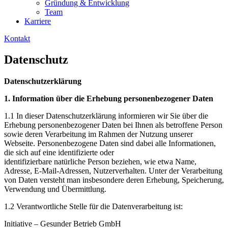
Gründung & Entwicklung
Team
Karriere
Kontakt
Datenschutz
Datenschutzerklärung
1. Information über die Erhebung personenbezogener Daten
1.1 In dieser Datenschutzerklärung informieren wir Sie über die
Erhebung personenbezogener Daten bei Ihnen als betroffene Person
sowie deren Verarbeitung im Rahmen der Nutzung unserer
Webseite. Personenbezogene Daten sind dabei alle Informationen,
die sich auf eine identifizierte oder
identifizierbare natürliche Person beziehen, wie etwa Name,
Adresse, E-Mail-Adressen, Nutzerverhalten. Unter der Verarbeitung
von Daten versteht man insbesondere deren Erhebung, Speicherung,
Verwendung und Übermittlung.
1.2 Verantwortliche Stelle für die Datenverarbeitung ist:
Initiative – Gesunder Betrieb GmbH