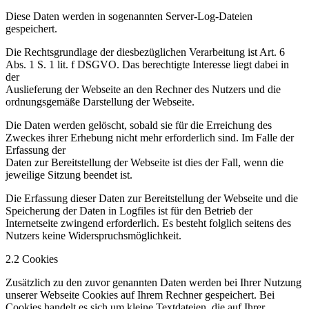
Diese Daten werden in sogenannten Server-Log-Dateien
gespeichert.
Die Rechtsgrundlage der diesbezüglichen Verarbeitung ist Art. 6
Abs. 1 S. 1 lit. f DSGVO. Das berechtigte Interesse liegt dabei in
der
Auslieferung der Webseite an den Rechner des Nutzers und die
ordnungsgemäße Darstellung der Webseite.
Die Daten werden gelöscht, sobald sie für die Erreichung des
Zweckes ihrer Erhebung nicht mehr erforderlich sind. Im Falle der
Erfassung der
Daten zur Bereitstellung der Webseite ist dies der Fall, wenn die
jeweilige Sitzung beendet ist.
Die Erfassung dieser Daten zur Bereitstellung der Webseite und die
Speicherung der Daten in Logfiles ist für den Betrieb der
Internetseite zwingend erforderlich. Es besteht folglich seitens des
Nutzers keine Widerspruchsmöglichkeit.
2.2 Cookies
Zusätzlich zu den zuvor genannten Daten werden bei Ihrer Nutzung
unserer Webseite Cookies auf Ihrem Rechner gespeichert. Bei
Cookies handelt es sich um kleine Textdateien, die auf Ihrer