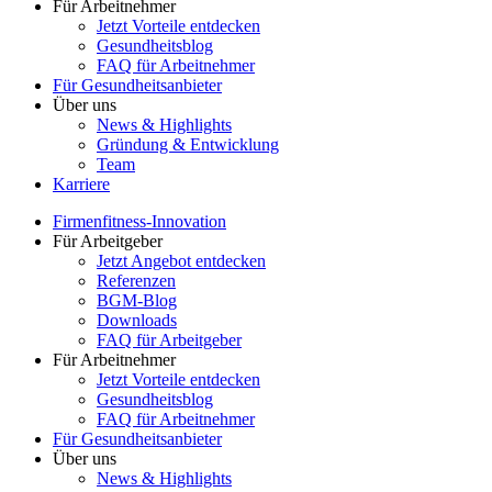
Für Arbeitnehmer
Jetzt Vorteile entdecken
Gesundheitsblog
FAQ für Arbeitnehmer
Für Gesundheitsanbieter
Über uns
News & Highlights
Gründung & Entwicklung
Team
Karriere
Firmenfitness-Innovation
Für Arbeitgeber
Jetzt Angebot entdecken
Referenzen
BGM-Blog
Downloads
FAQ für Arbeitgeber
Für Arbeitnehmer
Jetzt Vorteile entdecken
Gesundheitsblog
FAQ für Arbeitnehmer
Für Gesundheitsanbieter
Über uns
News & Highlights