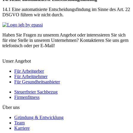
14.1 Eine automatisierte Entscheidungsfindung im Sinne des Art. 22
DSGVO führen wir nicht durch.
Haben Sie Fragen zu unserem Angebot oder interessieren Sie sich
für eine Stelle in unserem Unternehmen? Kontaktieren Sie uns gern
telefonisch oder per E-Mail!
Unser Angebot
Für Arbeitgeber
Für Arbeitnehmer
Für Gesundheitsanbieter
Steuerfreier Sachbezug
Firmenfitness
Über uns
Gründung & Entwicklung
Team
Karriere