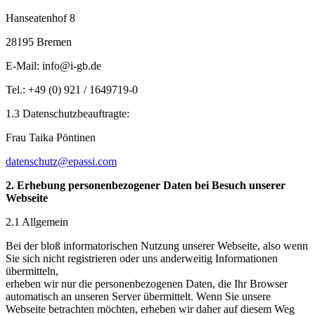
Hanseatenhof 8
28195 Bremen
E-Mail: info@i-gb.de
Tel.: +49 (0) 921 / 1649719-0
1.3 Datenschutzbeauftragte:
Frau Taika Pöntinen
datenschutz@epassi.com
2. Erhebung personenbezogener Daten bei Besuch unserer
Webseite
2.1 Allgemein
Bei der bloß informatorischen Nutzung unserer Webseite, also wenn
Sie sich nicht registrieren oder uns anderweitig Informationen
übermitteln,
erheben wir nur die personenbezogenen Daten, die Ihr Browser
automatisch an unseren Server übermittelt. Wenn Sie unsere
Webseite betrachten möchten, erheben wir daher auf diesem Weg