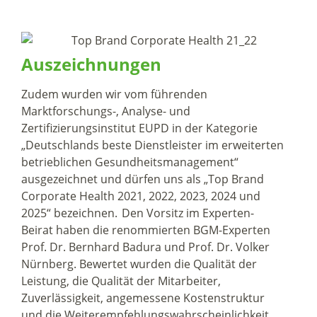
Auszeichnungen
Zudem wurden wir vom führenden
Marktforschungs-, Analyse- und
Zertifizierungsinstitut EUPD in der Kategorie
„Deutschlands beste Dienstleister im erweiterten
betrieblichen Gesundheitsmanagement“
ausgezeichnet und dürfen uns als „Top Brand
Corporate Health 2021, 2022, 2023, 2024 und
2025“ bezeichnen. Den Vorsitz im Experten-
Beirat haben die renommierten BGM-Experten
Prof. Dr. Bernhard Badura und Prof. Dr. Volker
Nürnberg. Bewertet wurden die Qualität der
Leistung, die Qualität der Mitarbeiter,
Zuverlässigkeit, angemessene Kostenstruktur
und die Weiterempfehlungswahrscheinlichkeit.