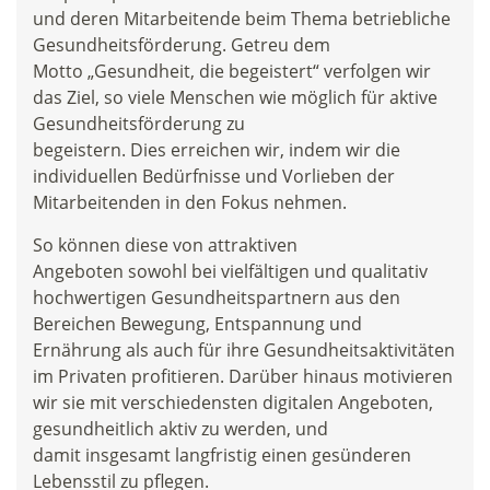
und deren Mitarbeitende beim Thema betriebliche
Gesundheitsförderung. Getreu dem
Motto „Gesundheit, die begeistert“ verfolgen wir
das Ziel, so viele Menschen wie möglich für aktive
Gesundheitsförderung zu
begeistern. Dies erreichen wir, indem wir die
individuellen Bedürfnisse und Vorlieben der
Mitarbeitenden in den Fokus nehmen.
So können diese von attraktiven
Angeboten sowohl bei vielfältigen und qualitativ
hochwertigen Gesundheitspartnern aus den
Bereichen Bewegung, Entspannung und
Ernährung als auch für ihre Gesundheitsaktivitäten
im Privaten profitieren. Darüber hinaus motivieren
wir sie mit verschiedensten digitalen Angeboten,
gesundheitlich aktiv zu werden, und
damit insgesamt langfristig einen gesünderen
Lebensstil zu pflegen.