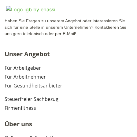
Haben Sie Fragen zu unserem Angebot oder interessieren Sie
sich für eine Stelle in unserem Unternehmen? Kontaktieren Sie
uns gern telefonisch oder per E-Mail!
Unser Angebot
Für Arbeitgeber
Für Arbeitnehmer
Für Gesundheitsanbieter
Steuerfreier Sachbezug
Firmenfitness
Über uns