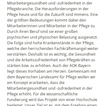
Mitarbeitergesundheit und -zufriedenheit in der
Pflegebranche. Die Herausforderungen in der
Pflege heute und für die Zukunft sind immens. Eine
der größten Bedeutungen kommt dabei den
Mitarbeiterinnen und Mitarbeiter in der Pflege zu.
Durch ihren Beruf sind sie einer großen
psychischen und physischen Belastung ausgesetzt.
Die Folge sind hohe Krankenstände in der Pflege,
welche den herrschenden Fachkräftemangel weiter
verstärken. Deshalb ist es wichtig, die Gesundheit
und die Arbeitszufriedenheit von Pflegekräften zu
stärken bzw. zu erhöhen. Auch der AOK Bayern
liegt dieses Vorhaben am Herzen. Gemeinsam mit
dem Bayerischen Landesamt für Pflege wollen wir
ein Konzept erarbeiten, dass die
Mitarbeitergesundheit und -zufriedenheit in der
Pflege erhöht. Für die wissenschaftliche
Fundierung wird das Projekt von einer Hochschule
begleitet. Unser Ziel ist es, mit dem Ergebnis einen