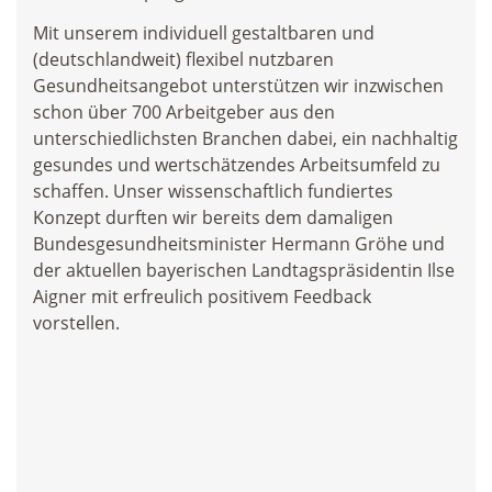
Mit unserem individuell gestaltbaren und
(deutschlandweit) flexibel nutzbaren
Gesundheitsangebot unterstützen wir inzwischen
schon über 700 Arbeitgeber aus den
unterschiedlichsten Branchen dabei, ein nachhaltig
gesundes und wertschätzendes Arbeitsumfeld zu
schaffen. Unser wissenschaftlich fundiertes
Konzept durften wir bereits dem damaligen
Bundesgesundheitsminister Hermann Gröhe und
der aktuellen bayerischen Landtagspräsidentin Ilse
Aigner mit erfreulich positivem Feedback
vorstellen.