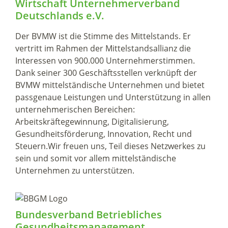
Wirtschaft Unternehmerverband
Deutschlands e.V.
Der BVMW ist die Stimme des Mittelstands. Er
vertritt im Rahmen der Mittelstandsallianz die
Interessen von 900.000 Unternehmerstimmen.
Dank seiner 300 Geschäftsstellen verknüpft der
BVMW mittelständische Unternehmen und bietet
passgenaue Leistungen und Unterstützung in allen
unternehmerischen Bereichen:
Arbeitskräftegewinnung, Digitalisierung,
Gesundheitsförderung, Innovation, Recht und
Steuern.Wir freuen uns, Teil dieses Netzwerkes zu
sein und somit vor allem mittelständische
Unternehmen zu unterstützen.
Bundesverband Betriebliches
Gesundheitsmanagement