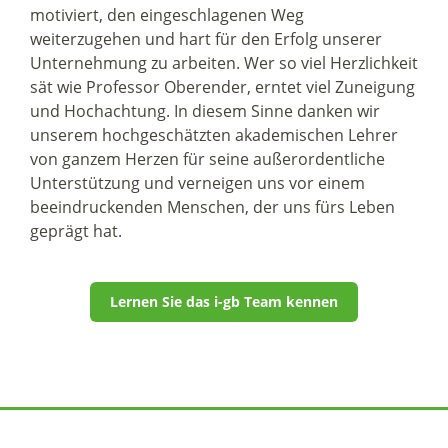
motiviert, den eingeschlagenen Weg
weiterzugehen und hart für den Erfolg unserer
Unternehmung zu arbeiten. Wer so viel Herzlichkeit
sät wie Professor Oberender, erntet viel Zuneigung
und Hochachtung. In diesem Sinne danken wir
unserem hochgeschätzten akademischen Lehrer
von ganzem Herzen für seine außerordentliche
Unterstützung und verneigen uns vor einem
beeindruckenden Menschen, der uns fürs Leben
geprägt hat.
Lernen Sie das i-gb Team kennen