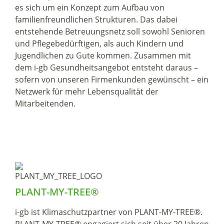
es sich um ein Konzept zum Aufbau von
familienfreundlichen Strukturen. Das dabei
entstehende Betreuungsnetz soll sowohl Senioren
und Pflegebedürftigen, als auch Kindern und
Jugendlichen zu Gute kommen. Zusammen mit
dem i-gb Gesundheitsangebot entsteht daraus –
sofern von unseren Firmenkunden gewünscht – ein
Netzwerk für mehr Lebensqualität der
Mitarbeitenden.
PLANT-MY-TREE®
i-gb ist Klimaschutzpartner von PLANT-MY-TREE®.
PLANT-MY-TREE® engagiert sich seit über 20 Jahren