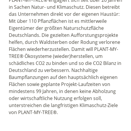
in Sachen Natur- und Klimaschutz. Diesen betreibt
das Unternehmen direkt vor der eigenen Haustür:
Mit über 110 Pflanzflächen ist es mittlerweile
Eigentümer der größten Naturschutzfläche
Deutschlands. Die gezielten Aufforstungsprojekte
helfen, durch Waldsterben oder Rodung verlorene
Flächen wiederherzustellen. Damit will PLANT-MY-
TREE® Ökosysteme (wieder)herstellen, um
schädliches CO2 zu binden und so die CO2 Bilanz in
Deutschland zu verbessern. Nachhaltige
Baumpflanzungen auf den hauptsächlich eigenen
Flächen sowie geplante Projekt-Laufzeiten von
mindestens 99 Jahren, in denen keine Abholzung
oder wirtschaftliche Nutzung erfolgen soll,
unterstreichen die langfristigen Klimaschutz-Ziele
von PLANT-MY-TREE®.