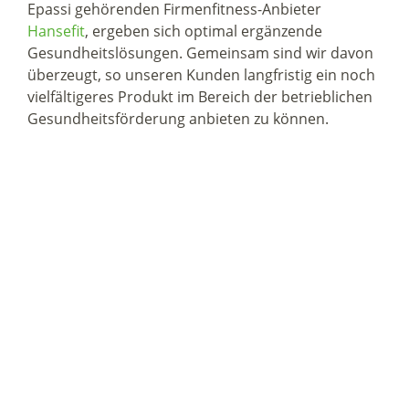
Epassi gehörenden Firmenfitness-Anbieter
Hansefit
, ergeben sich optimal ergänzende
Gesundheitslösungen. Gemeinsam sind wir davon
überzeugt, so unseren Kunden langfristig ein noch
vielfältigeres Produkt im Bereich der betrieblichen
Gesundheitsförderung anbieten zu können.