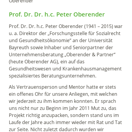
Prof. Dr. Dr. h.c. Peter Oberender
Prof. Dr. Dr. h.c. Peter Oberender (1941 – 2015) war
u. a. Direktor der „Forschungsstelle für Sozialrecht
und Gesundheitsökonomie“ an der Universität
Bayreuth sowie Inhaber und Seniorpartner der
Unternehmensberatung „Oberender & Partner“
(heute Oberender AG), ein auf das
Gesundheitswesen und Krankenhausmanagement
spezialisiertes Beratungsunternehmen.
Als Vertrauensperson und Mentor hatte er stets
ein offenes Ohr für unsere Anliegen, mit welchen
wir jederzeit zu ihm kommen konnten. Er sprach
uns nicht nur zu Beginn im Jahr 2011 Mut zu, das
Projekt richtig anzupacken, sondern stand uns im
Laufe der Jahre auch immer wieder mit Rat und Tat
zur Seite. Nicht zuletzt dadurch wurden wir