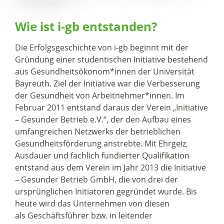
Wie ist i-gb entstanden?
Die Erfolgsgeschichte von i-gb beginnt mit der
Gründung einer studentischen Initiative bestehend
aus Gesundheitsökonom*innen der Universität
Bayreuth. Ziel der Initiative war die Verbesserung
der Gesundheit von Arbeitnehmer*innen. Im
Februar 2011 entstand daraus der Verein „Initiative
– Gesunder Betrieb e.V.“, der den Aufbau eines
umfangreichen Netzwerks der betrieblichen
Gesundheitsförderung anstrebte. Mit Ehrgeiz,
Ausdauer und fachlich fundierter Qualifikation
entstand aus dem Verein im Jahr 2013 die Initiative
– Gesunder Betrieb GmbH, die von drei der
ursprünglichen Initiatoren gegründet wurde. Bis
heute wird das Unternehmen von diesen
als Geschäftsführer bzw. in leitender