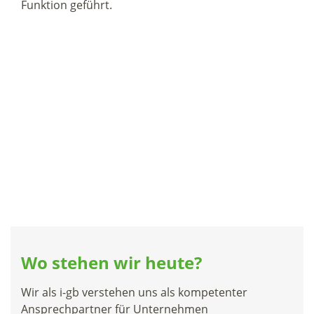
Funktion geführt.
Wo stehen wir heute?
Wir als i-gb verstehen uns als kompetenter
Ansprechpartner für Unternehmen