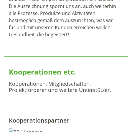
Die Auszeichnung spornt uns an, auch weiterhin
alle Prozesse, Produkte und Aktivitäten
bestmöglich gemäß dem auszurichten, was wir
für und mit unseren Kunden erreichen wollen:
Gesundheit, die begeistert!
Kooperationen etc.
Kooperationen, Mitgliedschaften,
Projektförderer und weitere Unterstützer.
Kooperationspartner