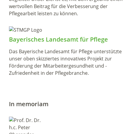
wertvollen Beitrag für die Verbesserung der
Pflegearbeit leisten zu können.
Bayerisches Landesamt für Pflege
Das Bayerische Landesamt für Pflege unterstützte
unser oben skizziertes innovatives Projekt zur
Förderung der Mitarbeitergesundheit und -
Zufriedenheit in der Pflegebranche.
In memoriam