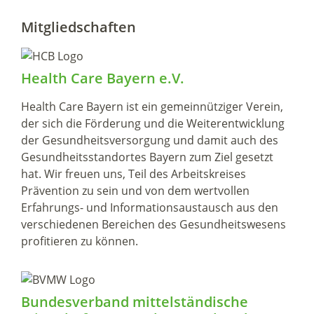
Mitgliedschaften
Health Care Bayern e.V.
Health Care Bayern ist ein gemeinnütziger Verein,
der sich die Förderung und die Weiterentwicklung
der Gesundheitsversorgung und damit auch des
Gesundheitsstandortes Bayern zum Ziel gesetzt
hat. Wir freuen uns, Teil des Arbeitskreises
Prävention zu sein und von dem wertvollen
Erfahrungs- und Informationsaustausch aus den
verschiedenen Bereichen des Gesundheitswesens
profitieren zu können.
Bundesverband mittelständische