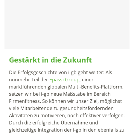
Gestärkt in die Zukunft
Die Erfolgsgeschichte von i-gb geht weiter: Als
nunmehr Teil der
Epassi Group
, einer
marktführenden globalen Multi-Benefits-Plattform,
setzen wir bei i-gb neue Maßstäbe im Bereich
Firmenfitness. So können wir unser Ziel, möglichst
viele Mitarbeitende zu gesundheitsfördernden
Aktivitäten zu motivieren, noch effektiver verfolgen.
Durch die erfolgreiche Übernahme und
gleichzeitige Integration der i-gb in den ebenfalls zu