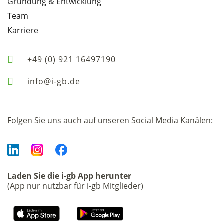
Gründung & Entwicklung
Team
Karriere
+49 (0) 921 16497190
info@i-gb.de
Folgen Sie uns auch auf unseren Social Media Kanälen:
Laden Sie die i-gb App herunter
(App nur nutzbar für i-gb Mitglieder)