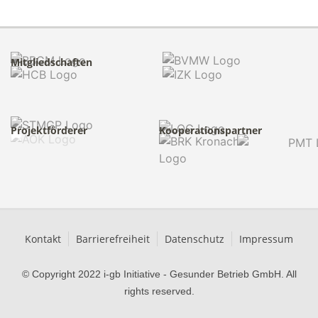
Mitgliedschaften
Projektförderer
Kooperationspartner
Kontakt
Barrierefreiheit
Datenschutz
Impressum
© Copyright 2022 i-gb Initiative - Gesunder Betrieb GmbH. All
rights reserved.