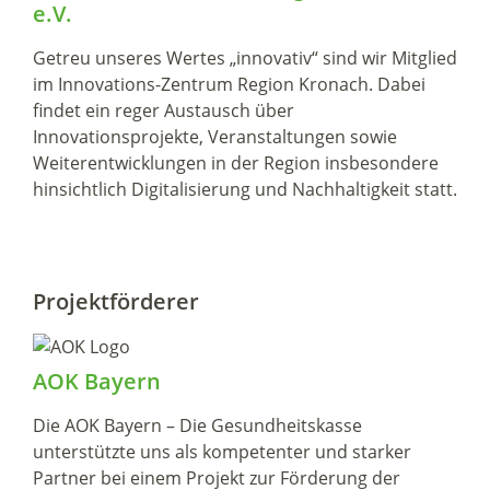
e.V.
Getreu unseres Wertes „innovativ“ sind wir Mitglied
im Innovations-Zentrum Region Kronach. Dabei
findet ein reger Austausch über
Innovationsprojekte, Veranstaltungen sowie
Weiterentwicklungen in der Region insbesondere
hinsichtlich Digitalisierung und Nachhaltigkeit statt.
Projektförderer
AOK Bayern
Die AOK Bayern – Die Gesundheitskasse
unterstützte uns als kompetenter und starker
Partner bei einem Projekt zur Förderung der