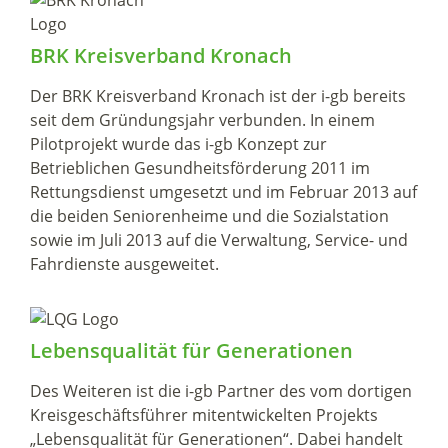
BRK Kreisverband Kronach
Der BRK Kreisverband Kronach ist der i-gb bereits
seit dem Gründungsjahr verbunden. In einem
Pilotprojekt wurde das i-gb Konzept zur
Betrieblichen Gesundheitsförderung 2011 im
Rettungsdienst umgesetzt und im Februar 2013 auf
die beiden Seniorenheime und die Sozialstation
sowie im Juli 2013 auf die Verwaltung, Service- und
Fahrdienste ausgeweitet.
Lebensqualität für Generationen
Des Weiteren ist die i-gb Partner des vom dortigen
Kreisgeschäftsführer mitentwickelten Projekts
„Lebensqualität für Generationen“. Dabei handelt