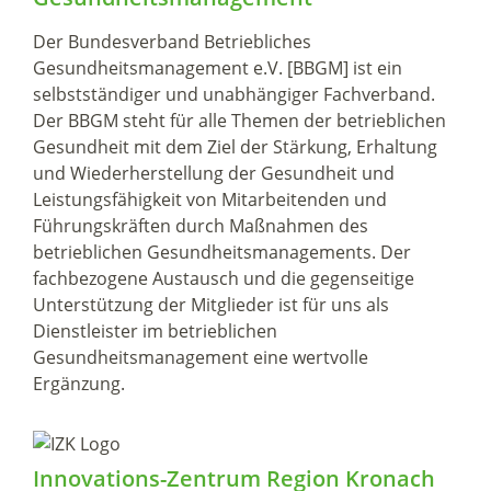
Der Bundesverband Betriebliches
Gesundheitsmanagement e.V. [BBGM] ist ein
selbstständiger und unabhängiger Fachverband.
Der BBGM steht für alle Themen der betrieblichen
Gesundheit mit dem Ziel der Stärkung, Erhaltung
und Wiederherstellung der Gesundheit und
Leistungsfähigkeit von Mitarbeitenden und
Führungskräften durch Maßnahmen des
betrieblichen Gesundheitsmanagements. Der
fachbezogene Austausch und die gegenseitige
Unterstützung der Mitglieder ist für uns als
Dienstleister im betrieblichen
Gesundheitsmanagement eine wertvolle
Ergänzung.
Innovations-Zentrum Region Kronach