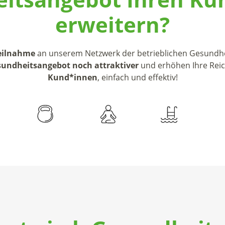
erweitern?
Teilnahme
an unserem Netzwerk der betrieblichen Gesundhe
undheitsangebot noch attraktiver
und erhöhen Ihre Reich
Kund*innen
, einfach und effektiv!