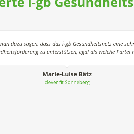
erte i-gb Gesundheit
n dazu sagen, dass das i-gb Gesundheitsnetz eine sehr
dheitsförderung zu unterstützen, egal als welche Partei 
Marie-Luise Bätz
clever fit Sonneberg