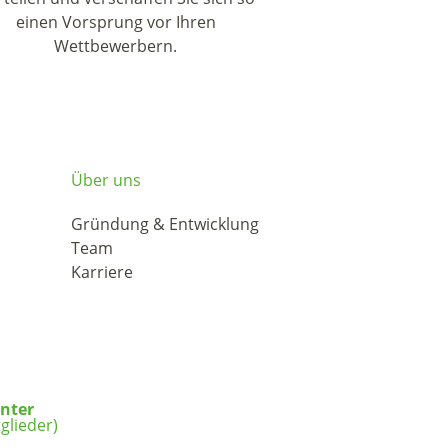
einen Vorsprung vor Ihren
Wettbewerbern.
Über uns
Gründung & Entwicklung
Team
Karriere
unter
glieder)