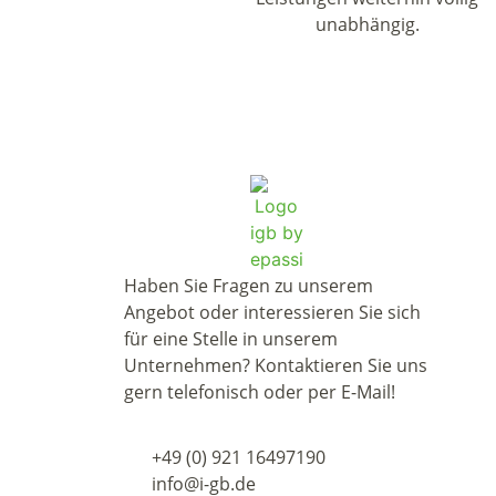
unabhängig.
Haben Sie Fragen zu unserem
Angebot oder interessieren Sie sich
für eine Stelle in unserem
Unternehmen? Kontaktieren Sie uns
gern telefonisch oder per E-Mail!
+49 (0) 921 16497190
info@i-gb.de