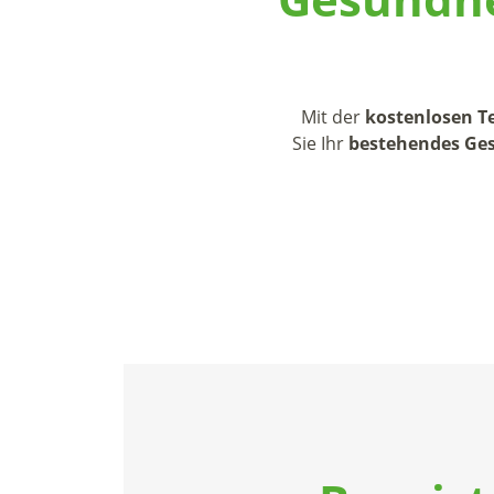
Mit der
kostenlosen 
Sie Ihr
bestehendes Ges