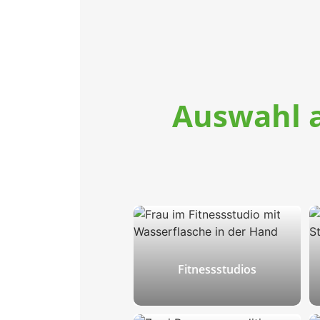
Auswahl a
Fitnessstudios