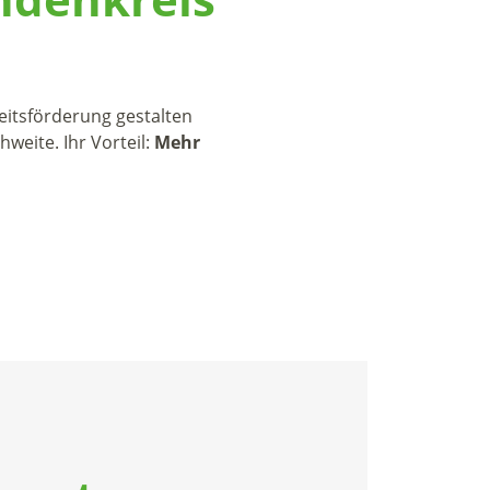
itsförderung gestalten
weite. Ihr Vorteil:
Mehr