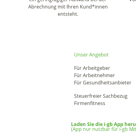
Abrechnung mit Ihren Kund*innen
entsteht.
Unser Angebot
Für Arbeitgeber
Für Arbeitnehmer
Für Gesundheitsanbieter
Steuerfreier Sachbezug
Firmenfitness
Laden Sie die i-gb App her
(App nur nutzbar für i-gb Mit