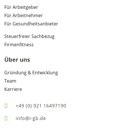
Für Arbeitgeber
Für Arbeitnehmer
Für Gesundheitsanbieter
Steuerfreier Sachbezug
Firmenfitness
Über uns
Gründung & Entwicklung
Team
Karriere
+49 (0) 921 16497190
info@i-gb.de