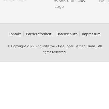
Kontakt
Barrierefreiheit
Datenschutz
Impressum
© Copyright 2022 i-gb Initiative - Gesunder Betrieb GmbH. All
rights reserved.