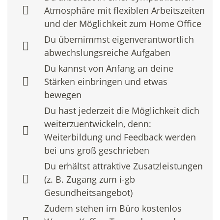
Atmosphäre mit flexiblen Arbeitszeiten
und der Möglichkeit zum Home Office
Du übernimmst eigenverantwortlich
abwechslungsreiche Aufgaben
Du kannst von Anfang an deine
Stärken einbringen und etwas
bewegen
Du hast jederzeit die Möglichkeit dich
weiterzuentwickeln, denn:
Weiterbildung und Feedback werden
bei uns groß geschrieben
Du erhältst attraktive Zusatzleistungen
(z. B. Zugang zum i-gb
Gesundheitsangebot)
Zudem stehen im Büro kostenlos