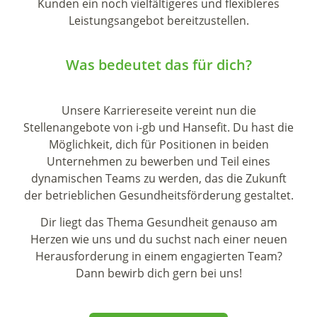
Kunden ein noch vielfältigeres und flexibleres
Leistungsangebot bereitzustellen.
Was bedeutet das für dich?
Unsere Karriereseite vereint nun die
Stellenangebote von i-gb und Hansefit. Du hast die
Möglichkeit, dich für Positionen in beiden
Unternehmen zu bewerben und Teil eines
dynamischen Teams zu werden, das die Zukunft
der betrieblichen Gesundheitsförderung gestaltet.
Dir liegt das Thema Gesundheit genauso am
Herzen wie uns und du suchst nach einer neuen
Herausforderung in einem engagierten Team?
Dann bewirb dich gern bei uns!