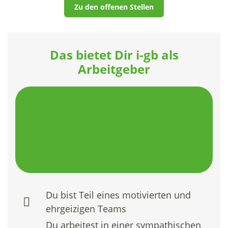
Zu den offenen Stellen
Das bietet Dir i-gb als
Arbeitgeber
Du bist Teil eines motivierten und
ehrgeizigen Teams
Du arbeitest in einer sympathischen