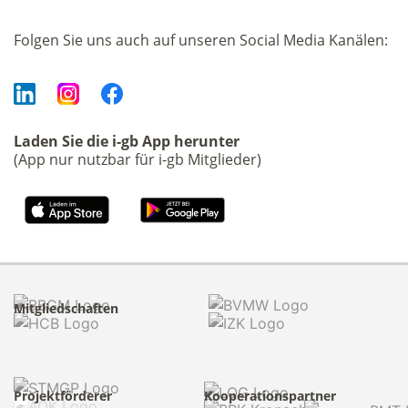
Folgen Sie uns auch auf unseren Social Media Kanälen:
Laden Sie die i-gb App herunter
(App nur nutzbar für i-gb Mitglieder)
Mitgliedschaften
Projektförderer
Kooperationspartner