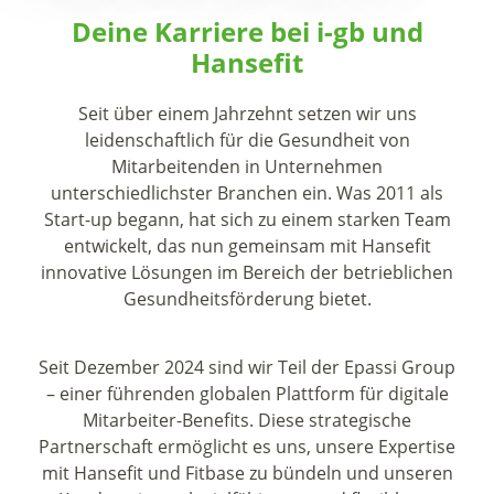
Deine Karriere bei i-gb und
Hansefit
Seit über einem Jahrzehnt setzen wir uns
leidenschaftlich für die Gesundheit von
Mitarbeitenden in Unternehmen
unterschiedlichster Branchen ein. Was 2011 als
Start-up begann, hat sich zu einem starken Team
entwickelt, das nun gemeinsam mit Hansefit
innovative Lösungen im Bereich der betrieblichen
Gesundheitsförderung bietet.
Seit Dezember 2024 sind wir Teil der Epassi Group
– einer führenden globalen Plattform für digitale
Mitarbeiter-Benefits. Diese strategische
Partnerschaft ermöglicht es uns, unsere Expertise
mit Hansefit und Fitbase zu bündeln und unseren