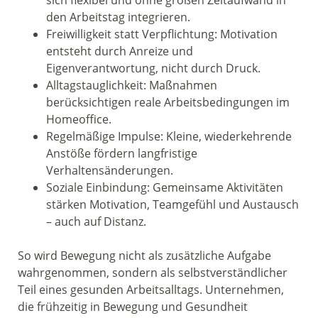
sich flexibel und ohne großen Zeitaufwand in
den Arbeitstag integrieren.
Freiwilligkeit statt Verpflichtung: Motivation
entsteht durch Anreize und
Eigenverantwortung, nicht durch Druck.
Alltagstauglichkeit: Maßnahmen
berücksichtigen reale Arbeitsbedingungen im
Homeoffice.
Regelmäßige Impulse: Kleine, wiederkehrende
Anstöße fördern langfristige
Verhaltensänderungen.
Soziale Einbindung: Gemeinsame Aktivitäten
stärken Motivation, Teamgefühl und Austausch
– auch auf Distanz.
So wird Bewegung nicht als zusätzliche Aufgabe
wahrgenommen, sondern als selbstverständlicher
Teil eines gesunden Arbeitsalltags. Unternehmen,
die frühzeitig in Bewegung und Gesundheit