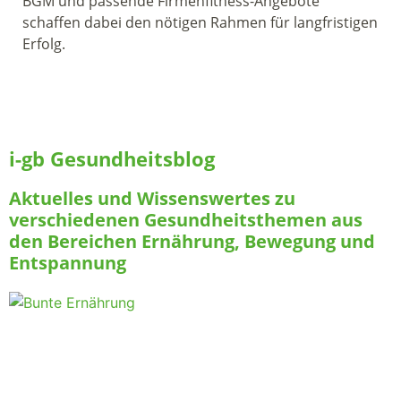
BGM und passende Firmenfitness-Angebote
schaffen dabei den nötigen Rahmen für langfristigen
Erfolg.
i-gb Gesundheitsblog
Aktuelles und Wissenswertes zu
verschiedenen Gesundheitsthemen aus
den Bereichen Ernährung, Bewegung und
Entspannung