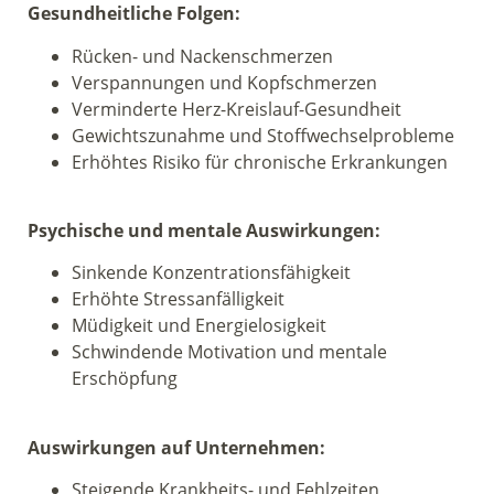
Gesundheitliche Folgen:
Rücken- und Nackenschmerzen
Verspannungen und Kopfschmerzen
Verminderte Herz-Kreislauf-Gesundheit
Gewichtszunahme und Stoffwechselprobleme
Erhöhtes Risiko für chronische Erkrankungen
Psychische und mentale Auswirkungen:
Sinkende Konzentrationsfähigkeit
Erhöhte Stressanfälligkeit
Müdigkeit und Energielosigkeit
Schwindende Motivation und mentale
Erschöpfung
Auswirkungen auf Unternehmen:
Steigende Krankheits- und Fehlzeiten