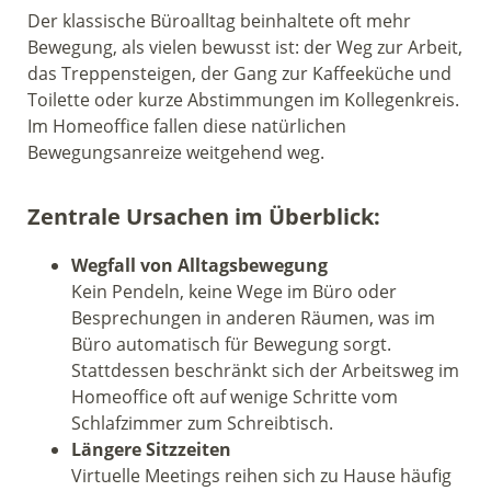
Der klassische Büroalltag beinhaltete oft mehr
Bewegung, als vielen bewusst ist: der Weg zur Arbeit,
das Treppensteigen, der Gang zur Kaffeeküche und
Toilette oder kurze Abstimmungen im Kollegenkreis.
Im Homeoffice fallen diese natürlichen
Bewegungsanreize weitgehend weg.
Zentrale Ursachen im Überblick:
Wegfall von Alltagsbewegung
Kein Pendeln, keine Wege im Büro oder
Besprechungen in anderen Räumen, was im
Büro automatisch für Bewegung sorgt.
Stattdessen beschränkt sich der Arbeitsweg im
Homeoffice oft auf wenige Schritte vom
Schlafzimmer zum Schreibtisch.
Längere Sitzzeiten
Virtuelle Meetings reihen sich zu Hause häufig