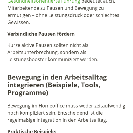
Gesundheitsorientierte Führung
bedeutet auch,
Mitarbeitende zu Pausen und Bewegung zu
ermutigen – ohne Leistungsdruck oder schlechtes
Gewissen.
Verbindliche Pausen fördern
Kurze aktive Pausen sollten nicht als
Arbeitsunterbrechung, sondern als
Leistungsbooster kommuniziert werden.
Bewegung in den Arbeitsalltag
integrieren (Beispiele, Tools,
Programme)
Bewegung im Homeoffice muss weder zeitaufwendig
noch kompliziert sein. Entscheidend ist die
regelmäßige Integration in den Arbeitsalltag.
Praktische Beispiele: