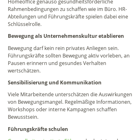
Homeoffice genauso gesundheitsförderliche
Rahmenbedingungen zu schaffen wie im Büro. HR-
Abteilungen und Führungskräfte spielen dabei eine
Schlüsselrolle.
Bewegung als Unternehmenskultur etablieren
Bewegung darf kein rein privates Anliegen sein.
Führungskräfte sollten Bewegung aktiv vorleben, an
Pausen erinnern und gesundes Verhalten
wertschätzen.
Sensibilisierung und Kommunikation
Viele Mitarbeitende unterschätzen die Auswirkungen
von Bewegungsmangel. Regelmäßige Informationen,
Workshops oder interne Kampagnen schaffen
Bewusstsein.
Führungskräfte schulen