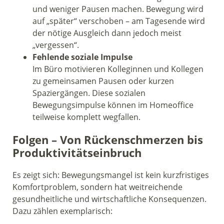
und weniger Pausen machen. Bewegung wird
auf „später“ verschoben – am Tagesende wird
der nötige Ausgleich dann jedoch meist
„vergessen“.
Fehlende soziale Impulse
Im Büro motivieren Kolleginnen und Kollegen
zu gemeinsamen Pausen oder kurzen
Spaziergängen. Diese sozialen
Bewegungsimpulse können im Homeoffice
teilweise komplett wegfallen.
Folgen – Von Rückenschmerzen bis
Produktivitätseinbruch
Es zeigt sich: Bewegungsmangel ist kein kurzfristiges
Komfortproblem, sondern hat weitreichende
gesundheitliche und wirtschaftliche Konsequenzen.
Dazu zählen exemplarisch: