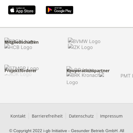
Mitgliedschaften
Projektförderer
Kooperationspartner
Kontakt
Barrierefreiheit
Datenschutz
Impressum
© Copyright 2022 i-gb Initiative - Gesunder Betrieb GmbH. All