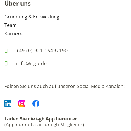
Über uns
Gründung & Entwicklung
Team
Karriere
+49 (0) 921 16497190
info@i-gb.de
Folgen Sie uns auch auf unseren Social Media Kanälen:
Laden Sie die i-gb App herunter
(App nur nutzbar für i-gb Mitglieder)