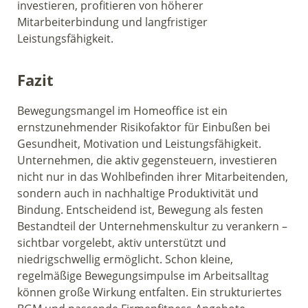
investieren, profitieren von höherer
Mitarbeiterbindung und langfristiger
Leistungsfähigkeit.
Fazit
Bewegungsmangel im Homeoffice ist ein
ernstzunehmender Risikofaktor für Einbußen bei
Gesundheit, Motivation und Leistungsfähigkeit.
Unternehmen, die aktiv gegensteuern, investieren
nicht nur in das Wohlbefinden ihrer Mitarbeitenden,
sondern auch in nachhaltige Produktivität und
Bindung. Entscheidend ist, Bewegung als festen
Bestandteil der Unternehmenskultur zu verankern –
sichtbar vorgelebt, aktiv unterstützt und
niedrigschwellig ermöglicht. Schon kleine,
regelmäßige Bewegungsimpulse im Arbeitsalltag
können große Wirkung entfalten. Ein strukturiertes