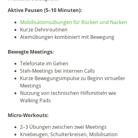
Aktive Pausen (5–10 Minuten):
Mobilisationsübungen für Rücken und Nacken
Kurze Dehnroutinen
Atemübungen kombiniert mit Bewegung
Bewegte Meetings:
Telefonate im Gehen
Steh-Meetings bei internen Calls
Kurze Bewegungsimpulse zu Beginn virtueller
Meetings
Nutzung von technischen Hilfsmitteln wie
Walking Pads
Micro-Workouts:
2–3 Übungen zwischen zwei Meetings
Kniebeugen, Schulterkreisen, Mobilisation