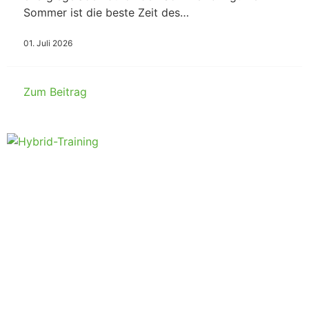
Sommer ist die beste Zeit des…
01. Juli 2026
Zum Beitrag