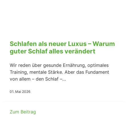
Schlafen als neuer Luxus – Warum
guter Schlaf alles verändert
Wir reden über gesunde Ernährung, optimales
Training, mentale Stärke. Aber das Fundament
von allem – den Schlaf –…
01. Mai 2026
Zum Beitrag