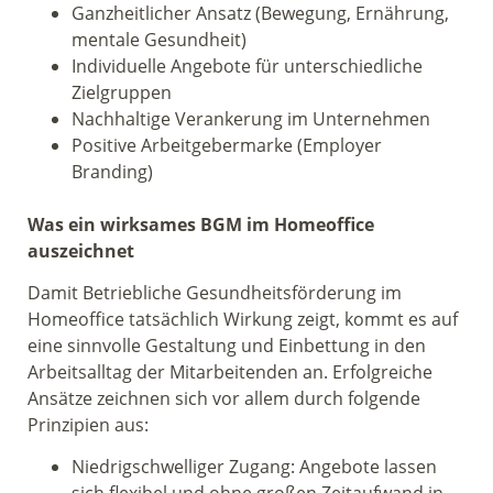
Ganzheitlicher Ansatz (Bewegung, Ernährung,
mentale Gesundheit)
Individuelle Angebote für unterschiedliche
Zielgruppen
Nachhaltige Verankerung im Unternehmen
Positive Arbeitgebermarke (Employer
Branding)
Was ein wirksames BGM im Homeoffice
auszeichnet
Damit Betriebliche Gesundheitsförderung im
Homeoffice tatsächlich Wirkung zeigt, kommt es auf
eine sinnvolle Gestaltung und Einbettung in den
Arbeitsalltag der Mitarbeitenden an. Erfolgreiche
Ansätze zeichnen sich vor allem durch folgende
Prinzipien aus:
Niedrigschwelliger Zugang: Angebote lassen