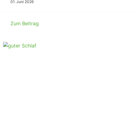
01. Juni 2026
Zum Beitrag