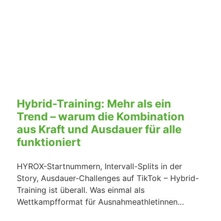
Hybrid-Training: Mehr als ein
Trend – warum die Kombination
aus Kraft und Ausdauer für alle
funktioniert
HYROX-Startnummern, Intervall-Splits in der
Story, Ausdauer-Challenges auf TikTok – Hybrid-
Training ist überall. Was einmal als
Wettkampfformat für Ausnahmeathletinnen…