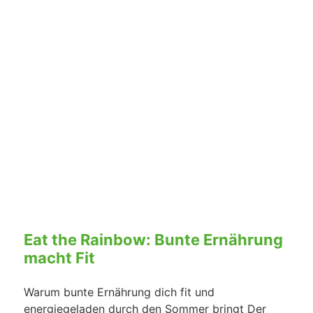
Eat the Rainbow: Bunte Ernährung
macht Fit
Warum bunte Ernährung dich fit und
energiegeladen durch den Sommer bringt Der