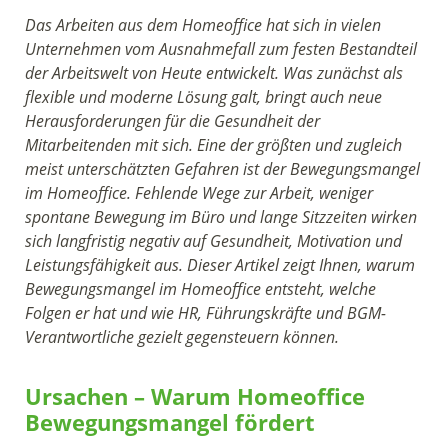
Das Arbeiten aus dem Homeoffice hat sich in vielen
Unternehmen vom Ausnahmefall zum festen Bestandteil
der Arbeitswelt von Heute entwickelt. Was zunächst als
flexible und moderne Lösung galt, bringt auch neue
Herausforderungen für die Gesundheit der
Mitarbeitenden mit sich. Eine der größten und zugleich
meist unterschätzten Gefahren ist der Bewegungsmangel
im Homeoffice. Fehlende Wege zur Arbeit, weniger
spontane Bewegung im Büro und lange Sitzzeiten wirken
sich langfristig negativ auf Gesundheit, Motivation und
Leistungsfähigkeit aus. Dieser Artikel zeigt Ihnen, warum
Bewegungsmangel im Homeoffice entsteht, welche
Folgen er hat und wie HR, Führungskräfte und BGM-
Verantwortliche gezielt gegensteuern können.
Ursachen – Warum Homeoffice
Bewegungsmangel fördert