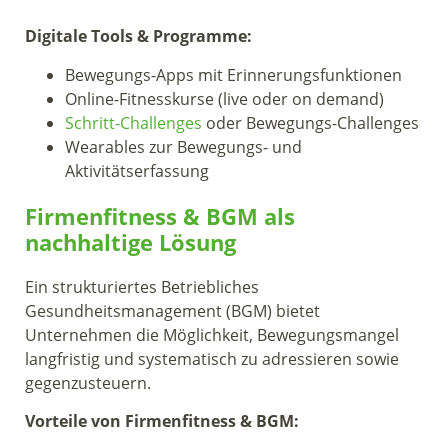
Digitale Tools & Programme:
Bewegungs-Apps mit Erinnerungsfunktionen
Online-Fitnesskurse (live oder on demand)
Schritt-Challenges
oder Bewegungs-Challenges
Wearables zur Bewegungs- und
Aktivitätserfassung
Firmenfitness & BGM als
nachhaltige Lösung
Ein strukturiertes Betriebliches
Gesundheitsmanagement (BGM) bietet
Unternehmen die Möglichkeit, Bewegungsmangel
langfristig und systematisch zu adressieren sowie
gegenzusteuern.
Vorteile von Firmenfitness & BGM: