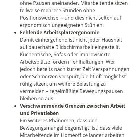
ohne Pausen aneinander. Mitarbeitende sitzen
teilweise mehrere Stunden ohne
Positionswechsel – und dies nicht selten auf
ergonomisch ungeeigneten Stühlen.
Fehlende Arbeitsplatzergonomie
Damit einhergehend ist nicht jeder Haushalt
auf dauerhafte Bildschirmarbeit eingestellt.
Küchentische, Sofas oder improvisierte
Arbeitsplätze fördern Fehlhaltungen. Wer
jedoch bereits nach kurzer Zeit Verspannungen
oder Schmerzen verspürt, bleibt oft möglichst
ruhig sitzen, um weitere Belastung zu
vermeiden – regelmäßige Bewegungspausen
bleiben so aus.
Verschwimmende Grenzen zwischen Arbeit
und Privatleben
Ein weiteres Phänomen, dass den
Bewegungsmangel begünstigt, ist, dass viele
Mitarbeitende im Homeoffice länger arbeiten