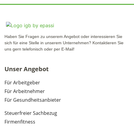
Haben Sie Fragen zu unserem Angebot oder interessieren Sie
sich für eine Stelle in unserem Unternehmen? Kontaktieren Sie
uns gern telefonisch oder per E-Mail!
Unser Angebot
Für Arbeitgeber
Für Arbeitnehmer
Für Gesundheitsanbieter
Steuerfreier Sachbezug
Firmenfitness