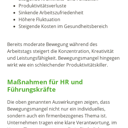
Produktivitätsverluste
Sinkende Arbeitszufriedenheit
Höhere Fluktuation
Steigende Kosten im Gesundheitsbereich
Bereits moderate Bewegung während des
Arbeitstags steigert die Konzentration, Kreativität
und Leistungsfähigkeit. Bewegungsmangel hingegen
wirkt wie ein schleichender Produktivitätskiller.
Maßnahmen für HR und
Führungskräfte
Die oben genannten Auswirkungen zeigen, dass
Bewegungsmangel nicht nur ein individuelles,
sondern auch ein firmenbezogenes Thema ist.
Unternehmen tragen eine klare Verantwortung, im