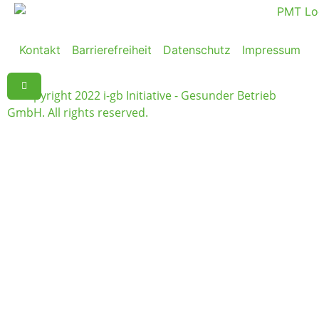
Kontakt
Barrierefreiheit
Datenschutz
Impressum
© Copyright 2022 i-gb Initiative - Gesunder Betrieb
GmbH. All rights reserved.