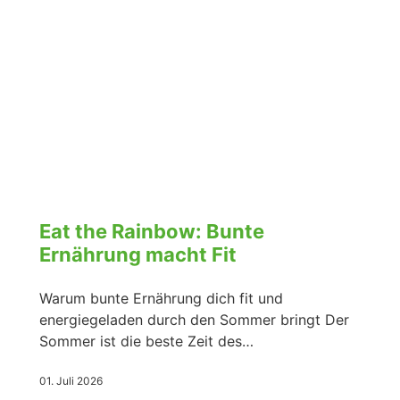
Eat the Rainbow: Bunte
Ernährung macht Fit
Warum bunte Ernährung dich fit und
energiegeladen durch den Sommer bringt Der
Sommer ist die beste Zeit des…
01. Juli 2026