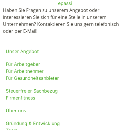
Haben Sie Fragen zu unserem Angebot oder
interessieren Sie sich für eine Stelle in unserem
Unternehmen? Kontaktieren Sie uns gern telefonisch
oder per E-Mail!
Unser Angebot
Für Arbeitgeber
Für Arbeitnehmer
Für Gesundheitsanbieter
Steuerfreier Sachbezug
Firmenfitness
Über uns
Gründung & Entwicklung