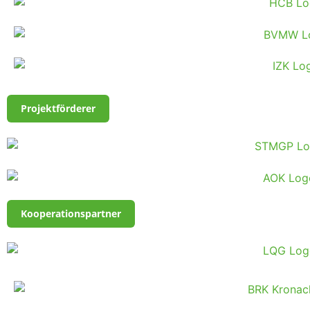
Projektförderer
Kooperationspartner