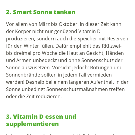
2. Smart Sonne tanken
Vor allem von März bis Oktober. In dieser Zeit kann
der Körper nicht nur genügend Vitamin D
produzieren, sondern auch die Speicher mit Reserven
für den Winter füllen. Dafür empfiehlt das RKI zwei-
bis dreimal pro Woche die Haut an Gesicht, Händen
und Armen unbedeckt und ohne Sonnenschutz der
Sonne auszusetzen. Vorsicht jedoch: Rötungen und
Sonnenbrände sollten in jedem Fall vermieden
werden! Deshalb bei einem längeren Aufenthalt in der
Sonne unbedingt Sonnenschutzmaßnahmen treffen
oder die Zeit reduzieren.
3. Vitamin D essen und
supplementieren