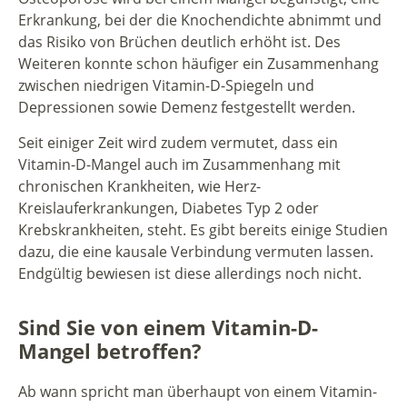
Erkrankung, bei der die Knochendichte abnimmt und
das Risiko von Brüchen deutlich erhöht ist. Des
Weiteren konnte schon häufiger ein Zusammenhang
zwischen niedrigen Vitamin-D-Spiegeln und
Depressionen sowie Demenz festgestellt werden.
Seit einiger Zeit wird zudem vermutet, dass ein
Vitamin-D-Mangel auch im Zusammenhang mit
chronischen Krankheiten, wie Herz-
Kreislauferkrankungen, Diabetes Typ 2 oder
Krebskrankheiten, steht. Es gibt bereits einige Studien
dazu, die eine kausale Verbindung vermuten lassen.
Endgültig bewiesen ist diese allerdings noch nicht.
Sind Sie von einem Vitamin-D-
Mangel betroffen?
Ab wann spricht man überhaupt von einem Vitamin-