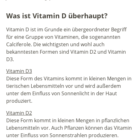
Was ist Vitamin D überhaupt?
Vitamin D ist im Grunde ein übergeordneter Begriff
für eine Gruppe von Vitaminen, die sogenannten
Calciferole. Die wichtigsten und wohl auch
bekanntesten Formen sind Vitamin D2 und Vitamin
D3.
Vitamin D3
Diese Form des Vitamins kommt in kleinen Mengen in
tierischen Lebensmitteln vor und wird außerdem
unter dem Einfluss von Sonnenlicht in der Haut
produziert.
Vitamin D2
Diese Form kommt in kleinen Mengen in pflanzlichen
Lebensmitteln vor. Auch Pflanzen können das Vitamin
unter Einfluss von Sonnenstrahlen produzieren.