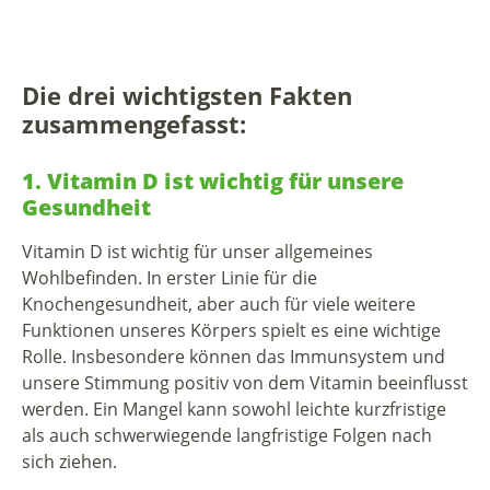
Die drei wichtigsten Fakten
zusammengefasst:
1. Vitamin D ist wichtig für unsere
Gesundheit
Vitamin D ist wichtig für unser allgemeines
Wohlbefinden. In erster Linie für die
Knochengesundheit, aber auch für viele weitere
Funktionen unseres Körpers spielt es eine wichtige
Rolle. Insbesondere können das Immunsystem und
unsere Stimmung positiv von dem Vitamin beeinflusst
werden. Ein Mangel kann sowohl leichte kurzfristige
als auch schwerwiegende langfristige Folgen nach
sich ziehen.