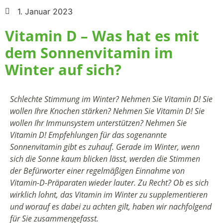
1. Januar 2023
Vitamin D – Was hat es mit
dem Sonnenvitamin im
Winter auf sich?
Schlechte Stimmung im Winter? Nehmen Sie Vitamin D! Sie
wollen Ihre Knochen stärken? Nehmen Sie Vitamin D! Sie
wollen Ihr Immunsystem unterstützen? Nehmen Sie
Vitamin D! Empfehlungen für das sogenannte
Sonnenvitamin gibt es zuhauf. Gerade im Winter, wenn
sich die Sonne kaum blicken lässt, werden die Stimmen
der Befürworter einer regelmäßigen Einnahme von
Vitamin-D-Präparaten wieder lauter. Zu Recht? Ob es sich
wirklich lohnt, das Vitamin im Winter zu supplementieren
und worauf es dabei zu achten gilt, haben wir nachfolgend
für Sie zusammengefasst.