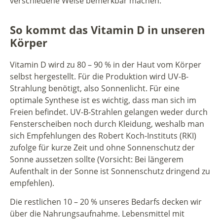
verschiedene Weise bemerkbar machen.
So kommt das Vitamin D in unseren
Körper
Vitamin D wird zu 80 – 90 % in der Haut vom Körper
selbst hergestellt. Für die Produktion wird UV-B-
Strahlung benötigt, also Sonnenlicht. Für eine
optimale Synthese ist es wichtig, dass man sich im
Freien befindet. UV-B-Strahlen gelangen weder durch
Fensterscheiben noch durch Kleidung, weshalb man
sich Empfehlungen des Robert Koch-Instituts (RKI)
zufolge für kurze Zeit und ohne Sonnenschutz der
Sonne aussetzen sollte (Vorsicht: Bei längerem
Aufenthalt in der Sonne ist Sonnenschutz dringend zu
empfehlen).
Die restlichen 10 – 20 % unseres Bedarfs decken wir
über die Nahrungsaufnahme. Lebensmittel mit