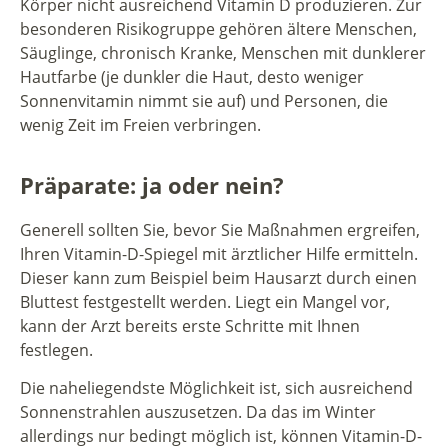
Körper nicht ausreichend Vitamin D produzieren. Zur
besonderen Risikogruppe gehören ältere Menschen,
Säuglinge, chronisch Kranke, Menschen mit dunklerer
Hautfarbe (je dunkler die Haut, desto weniger
Sonnenvitamin nimmt sie auf) und Personen, die
wenig Zeit im Freien verbringen.
Präparate: ja oder nein?
Generell sollten Sie, bevor Sie Maßnahmen ergreifen,
Ihren Vitamin-D-Spiegel mit ärztlicher Hilfe ermitteln.
Dieser kann zum Beispiel beim Hausarzt durch einen
Bluttest festgestellt werden. Liegt ein Mangel vor,
kann der Arzt bereits erste Schritte mit Ihnen
festlegen.
Die naheliegendste Möglichkeit ist, sich ausreichend
Sonnenstrahlen auszusetzen. Da das im Winter
allerdings nur bedingt möglich ist, können Vitamin-D-