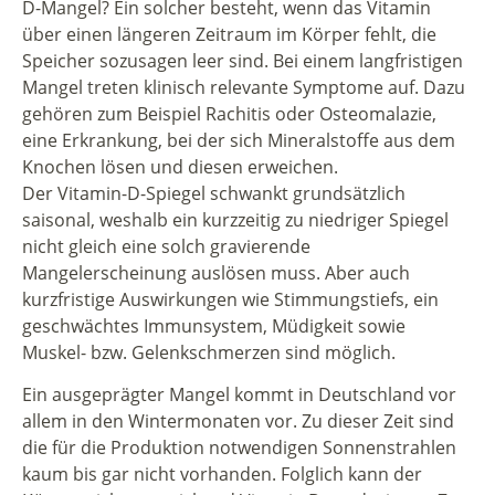
D-Mangel? Ein solcher besteht, wenn das Vitamin
über einen längeren Zeitraum im Körper fehlt, die
Speicher sozusagen leer sind. Bei einem langfristigen
Mangel treten klinisch relevante Symptome auf. Dazu
gehören zum Beispiel Rachitis oder Osteomalazie,
eine Erkrankung, bei der sich Mineralstoffe aus dem
Knochen lösen und diesen erweichen.
Der Vitamin-D-Spiegel schwankt grundsätzlich
saisonal, weshalb ein kurzzeitig zu niedriger Spiegel
nicht gleich eine solch gravierende
Mangelerscheinung auslösen muss. Aber auch
kurzfristige Auswirkungen wie Stimmungstiefs, ein
geschwächtes Immunsystem, Müdigkeit sowie
Muskel- bzw. Gelenkschmerzen sind möglich.
Ein ausgeprägter Mangel kommt in Deutschland vor
allem in den Wintermonaten vor. Zu dieser Zeit sind
die für die Produktion notwendigen Sonnenstrahlen
kaum bis gar nicht vorhanden. Folglich kann der