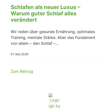
Schlafen als neuer Luxus –
Warum guter Schlaf alles
verändert
Wir reden über gesunde Ernährung, optimales
Training, mentale Stärke. Aber das Fundament
von allem – den Schlaf –…
01. Mai 2026
Zum Beitrag