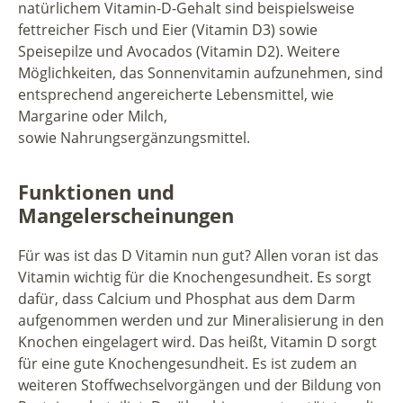
natürlichem Vitamin-D-Gehalt sind beispielsweise
fettreicher Fisch und Eier (Vitamin D3) sowie
Speisepilze und Avocados (Vitamin D2). Weitere
Möglichkeiten, das Sonnenvitamin aufzunehmen, sind
entsprechend angereicherte Lebensmittel, wie
Margarine oder Milch,
sowie Nahrungsergänzungsmittel.
Funktionen und
Mangelerscheinungen
Für was ist das D Vitamin nun gut? Allen voran ist das
Vitamin wichtig für die Knochengesundheit. Es sorgt
dafür, dass Calcium und Phosphat aus dem Darm
aufgenommen werden und zur Mineralisierung in den
Knochen eingelagert wird. Das heißt, Vitamin D sorgt
für eine gute Knochengesundheit. Es ist zudem an
weiteren Stoffwechselvorgängen und der Bildung von