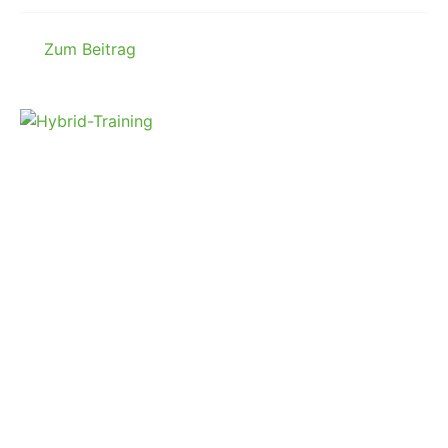
Zum Beitrag