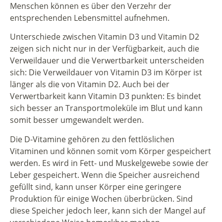
Menschen können es über den Verzehr der
entsprechenden Lebensmittel aufnehmen.
Unterschiede zwischen Vitamin D3 und Vitamin D2
zeigen sich nicht nur in der Verfügbarkeit, auch die
Verweildauer und die Verwertbarkeit unterscheiden
sich: Die Verweildauer von Vitamin D3 im Körper ist
länger als die von Vitamin D2. Auch bei der
Verwertbarkeit kann Vitamin D3 punkten: Es bindet
sich besser an Transportmoleküle im Blut und kann
somit besser umgewandelt werden.
Die D-Vitamine gehören zu den fettlöslichen
Vitaminen und können somit vom Körper gespeichert
werden. Es wird in Fett- und Muskelgewebe sowie der
Leber gespeichert. Wenn die Speicher ausreichend
gefüllt sind, kann unser Körper eine geringere
Produktion für einige Wochen überbrücken. Sind
diese Speicher jedoch leer, kann sich der Mangel auf