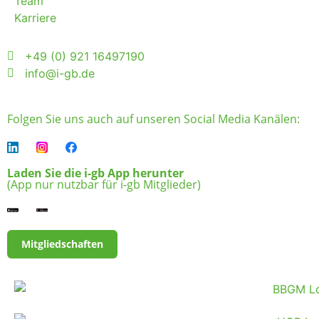
Team
Karriere
+49 (0) 921 16497190
info@i-gb.de
Folgen Sie uns auch auf unseren Social Media Kanälen:
Laden Sie die i-gb App herunter
(App nur nutzbar für i-gb Mitglieder)
Mitgliedschaften