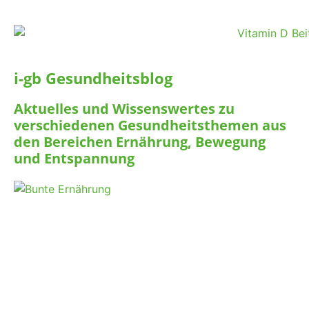
i-gb Gesundheitsblog
Aktuelles und Wissenswertes zu
verschiedenen Gesundheitsthemen aus
den Bereichen Ernährung, Bewegung
und Entspannung