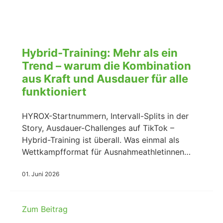
Hybrid-Training: Mehr als ein
Trend – warum die Kombination
aus Kraft und Ausdauer für alle
funktioniert
HYROX-Startnummern, Intervall-Splits in der
Story, Ausdauer-Challenges auf TikTok –
Hybrid-Training ist überall. Was einmal als
Wettkampfformat für Ausnahmeathletinnen…
01. Juni 2026
Zum Beitrag