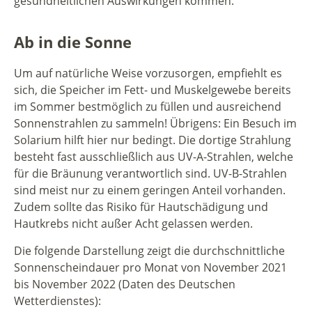
gesundheitlichen Auswirkungen kommen.
Ab in die Sonne
Um auf natürliche Weise vorzusorgen, empfiehlt es
sich, die Speicher im Fett- und Muskelgewebe bereits
im Sommer bestmöglich zu füllen und ausreichend
Sonnenstrahlen zu sammeln! Übrigens: Ein Besuch im
Solarium hilft hier nur bedingt. Die dortige Strahlung
besteht fast ausschließlich aus UV-A-Strahlen, welche
für die Bräunung verantwortlich sind. UV-B-Strahlen
sind meist nur zu einem geringen Anteil vorhanden.
Zudem sollte das Risiko für Hautschädigung und
Hautkrebs nicht außer Acht gelassen werden.
Die folgende Darstellung zeigt die durchschnittliche
Sonnenscheindauer pro Monat von November 2021
bis November 2022 (Daten des Deutschen
Wetterdienstes):