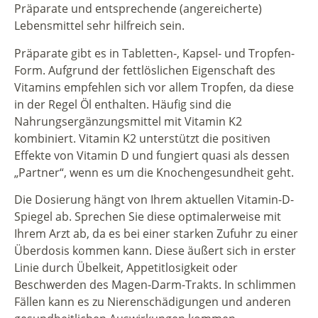
Präparate und entsprechende (angereicherte)
Lebensmittel sehr hilfreich sein.
Präparate gibt es in Tabletten-, Kapsel- und Tropfen-
Form. Aufgrund der fettlöslichen Eigenschaft des
Vitamins empfehlen sich vor allem Tropfen, da diese
in der Regel Öl enthalten. Häufig sind die
Nahrungsergänzungsmittel mit Vitamin K2
kombiniert. Vitamin K2 unterstützt die positiven
Effekte von Vitamin D und fungiert quasi als dessen
„Partner“, wenn es um die Knochengesundheit geht.
Die Dosierung hängt von Ihrem aktuellen Vitamin-D-
Spiegel ab. Sprechen Sie diese optimalerweise mit
Ihrem Arzt ab, da es bei einer starken Zufuhr zu einer
Überdosis kommen kann. Diese äußert sich in erster
Linie durch Übelkeit, Appetitlosigkeit oder
Beschwerden des Magen-Darm-Trakts. In schlimmen
Fällen kann es zu Nierenschädigungen und anderen