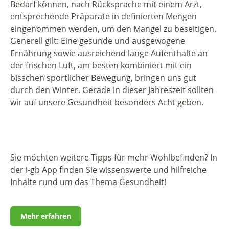
Bedarf können, nach Rücksprache mit einem Arzt,
entsprechende Präparate in definierten Mengen
eingenommen werden, um den Mangel zu beseitigen.
Generell gilt: Eine gesunde und ausgewogene
Ernährung sowie ausreichend lange Aufenthalte an
der frischen Luft, am besten kombiniert mit ein
bisschen sportlicher Bewegung, bringen uns gut
durch den Winter. Gerade in dieser Jahreszeit sollten
wir auf unsere Gesundheit besonders Acht geben.
Sie möchten weitere Tipps für mehr Wohlbefinden? In
der i-gb App finden Sie wissenswerte und hilfreiche
Inhalte rund um das Thema Gesundheit!
Mehr erfahren