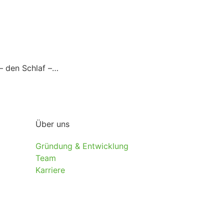
– den Schlaf –…
Über uns
Gründung & Entwicklung
Team
Karriere