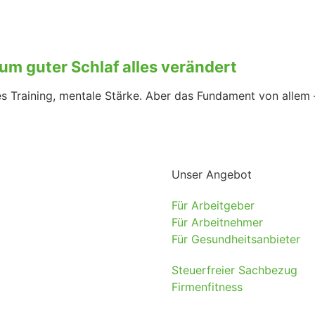
um guter Schlaf alles verändert
s Training, mentale Stärke. Aber das Fundament von allem 
Unser Angebot
Für Arbeitgeber
Für Arbeitnehmer
Für Gesundheitsanbieter
Steuerfreier Sachbezug
Firmenfitness