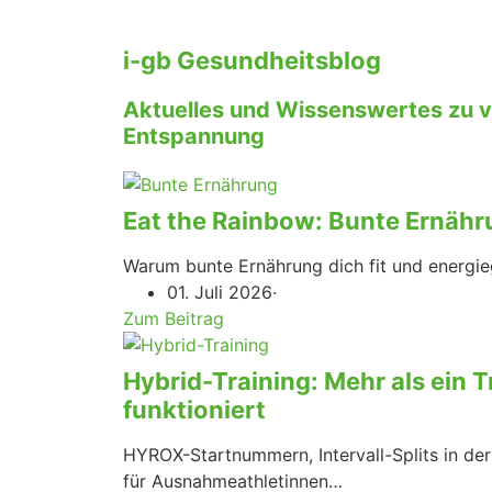
i-gb Gesundheitsblog
Aktuelles und Wissenswertes zu 
Entspannung
Eat the Rainbow: Bunte Ernähr
Warum bunte Ernährung dich fit und energi
01. Juli 2026
·
Zum Beitrag
Hybrid-Training: Mehr als ein 
funktioniert
HYROX-Startnummern, Intervall-Splits in der
für Ausnahmeathletinnen…