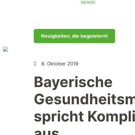
Neuigkeiten, die begeistern!
8. Oktober 2019
Bayerische
Gesundheitsmi
spricht Kompl
aus