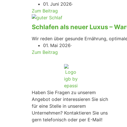
01. Juni 2026
·
Zum Beitrag
Schlafen als neuer Luxus – War
Wir reden über gesunde Ernährung, optimale
01. Mai 2026
·
Zum Beitrag
Haben Sie Fragen zu unserem
Angebot oder interessieren Sie sich
für eine Stelle in unserem
Unternehmen? Kontaktieren Sie uns
gern telefonisch oder per E-Mail!