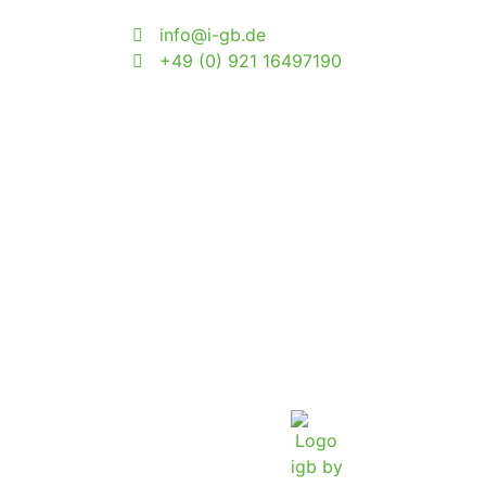
info@i-gb.de
+49 (0) 921 16497190