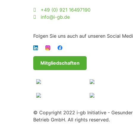
+49 (0) 921 16497190
info@i-gb.de
Folgen Sie uns auch auf unseren Social Medi
Mitgliedschaften
© Copyright 2022 i-gb Initiative - Gesunder
Betrieb GmbH. All rights reserved.