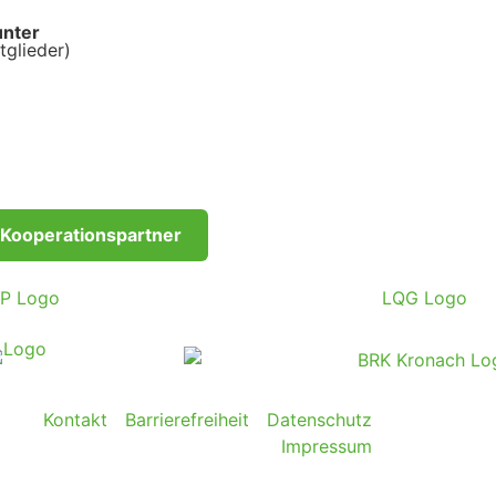
unter
tglieder)
Kooperationspartner
Kontakt
Barrierefreiheit
Datenschutz
Impressum