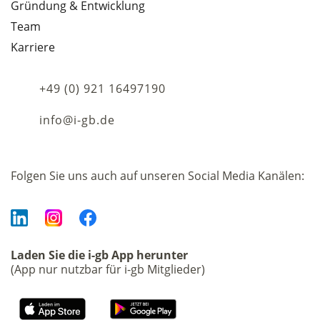
Gründung & Entwicklung
Team
Karriere
+49 (0) 921 16497190
info@i-gb.de
Folgen Sie uns auch auf unseren Social Media Kanälen:
Laden Sie die i-gb App herunter
(App nur nutzbar für i-gb Mitglieder)