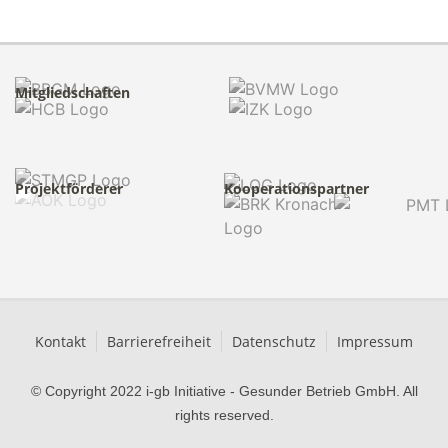
Mitgliedschaften
Projektförderer
Kooperationspartner
Kontakt
Barrierefreiheit
Datenschutz
Impressum
© Copyright 2022 i-gb Initiative - Gesunder Betrieb GmbH. All
rights reserved.