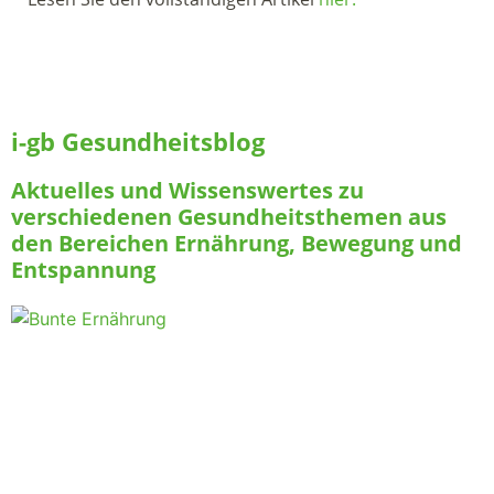
i-gb Gesundheitsblog
Aktuelles und Wissenswertes zu
verschiedenen Gesundheitsthemen aus
den Bereichen Ernährung, Bewegung und
Entspannung