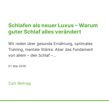
Schlafen als neuer Luxus – Warum
guter Schlaf alles verändert
Wir reden über gesunde Ernährung, optimales
Training, mentale Stärke. Aber das Fundament
von allem – den Schlaf –…
01. Mai 2026
Zum Beitrag