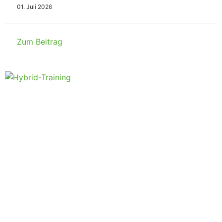
01. Juli 2026
Zum Beitrag