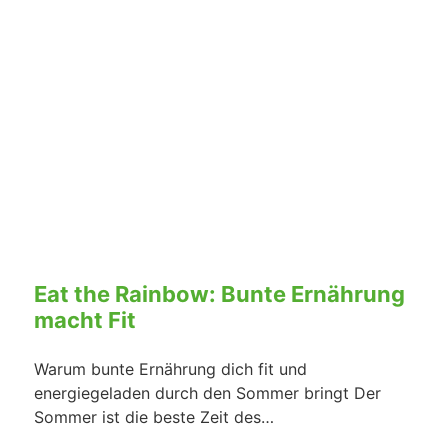
Eat the Rainbow: Bunte Ernährung
macht Fit
Warum bunte Ernährung dich fit und
energiegeladen durch den Sommer bringt Der
Sommer ist die beste Zeit des…