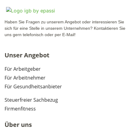
Haben Sie Fragen zu unserem Angebot oder interessieren Sie
sich für eine Stelle in unserem Unternehmen? Kontaktieren Sie
uns gern telefonisch oder per E-Mail!
Unser Angebot
Für Arbeitgeber
Für Arbeitnehmer
Für Gesundheitsanbieter
Steuerfreier Sachbezug
Firmenfitness
Über uns