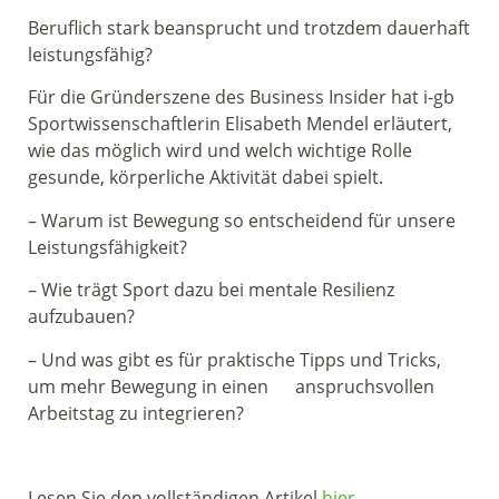
Beruflich stark beansprucht und trotzdem dauerhaft
leistungsfähig?
Für die Gründerszene des Business Insider hat i-gb
Sportwissenschaftlerin Elisabeth Mendel erläutert,
wie das möglich wird und welch wichtige Rolle
gesunde, körperliche Aktivität dabei spielt.
– Warum ist Bewegung so entscheidend für unsere
Leistungsfähigkeit?
– Wie trägt Sport dazu bei mentale Resilienz
aufzubauen?
– Und was gibt es für praktische Tipps und Tricks,
um mehr Bewegung in einen
anspruchsvollen
Arbeitstag zu integrieren?
Lesen Sie den vollständigen Artikel
hier.