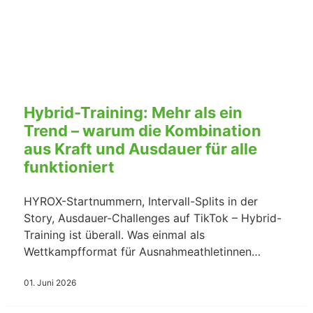
Hybrid-Training: Mehr als ein
Trend – warum die Kombination
aus Kraft und Ausdauer für alle
funktioniert
HYROX-Startnummern, Intervall-Splits in der
Story, Ausdauer-Challenges auf TikTok – Hybrid-
Training ist überall. Was einmal als
Wettkampfformat für Ausnahmeathletinnen…
01. Juni 2026