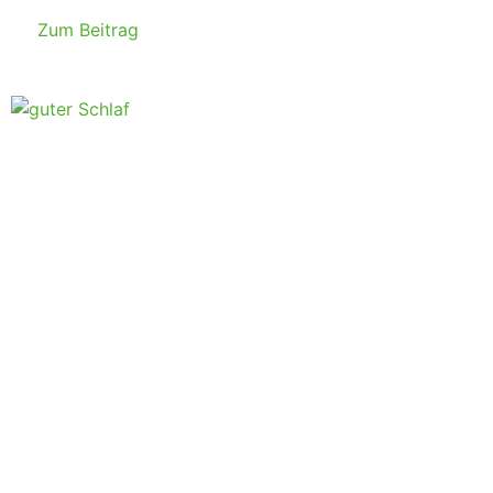
Zum Beitrag