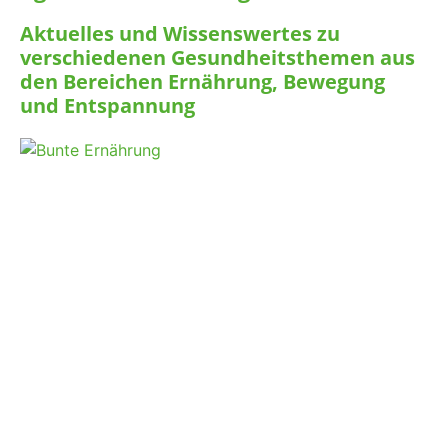
Aktuelles und Wissenswertes zu
verschiedenen Gesundheitsthemen aus
den Bereichen Ernährung, Bewegung
und Entspannung