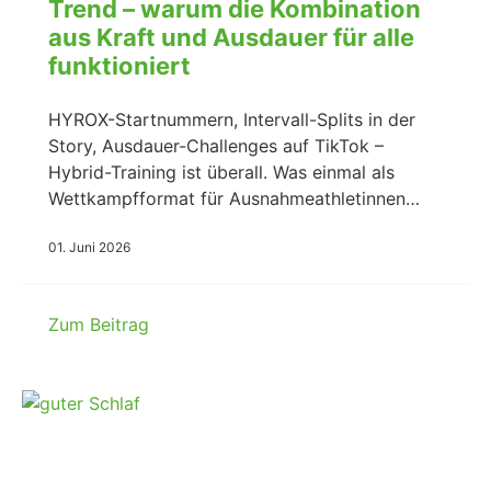
Trend – warum die Kombination
aus Kraft und Ausdauer für alle
funktioniert
HYROX-Startnummern, Intervall-Splits in der
Story, Ausdauer-Challenges auf TikTok –
Hybrid-Training ist überall. Was einmal als
Wettkampfformat für Ausnahmeathletinnen…
01. Juni 2026
Zum Beitrag