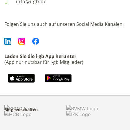
info@i-gb.de
Folgen Sie uns auch auf unseren Social Media Kanälen:
Laden Sie die i-gb App herunter
(App nur nutzbar für i-gb Mitglieder)
Mitgliedschaften