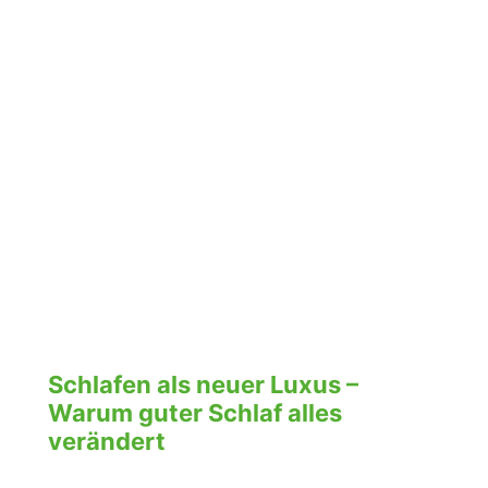
Schlafen als neuer Luxus –
Warum guter Schlaf alles
verändert