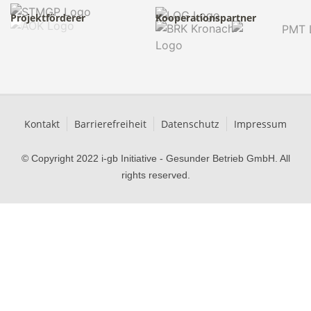
Projektförderer
Kooperationspartner
Kontakt
Barrierefreiheit
Datenschutz
Impressum
© Copyright 2022 i-gb Initiative - Gesunder Betrieb GmbH. All
rights reserved.