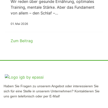
Wir reden über gesunde Ernährung, optimales
Training, mentale Stärke. Aber das Fundament
von allem – den Schlaf –…
01. Mai 2026
Zum Beitrag
Haben Sie Fragen zu unserem Angebot oder interessieren Sie
sich für eine Stelle in unserem Unternehmen? Kontaktieren Sie
uns gern telefonisch oder per E-Mail!