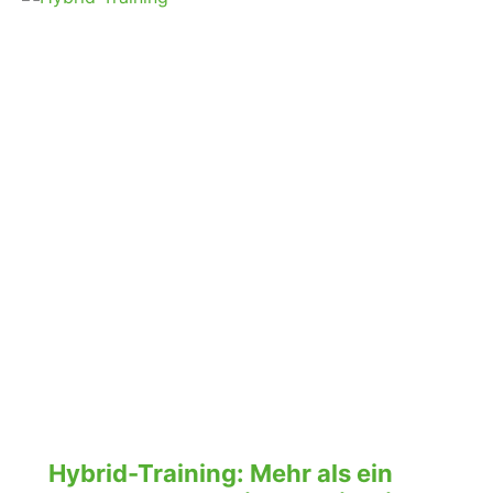
Hybrid-Training: Mehr als ein