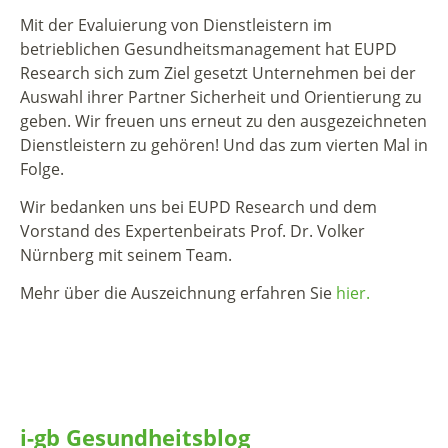
Mit der Evaluierung von Dienstleistern im
betrieblichen Gesundheitsmanagement hat EUPD
Research sich zum Ziel gesetzt Unternehmen bei der
Auswahl ihrer Partner Sicherheit und Orientierung zu
geben. Wir freuen uns erneut zu den ausgezeichneten
Dienstleistern zu gehören! Und das zum vierten Mal in
Folge.
Wir bedanken uns bei EUPD Research und dem
Vorstand des Expertenbeirats Prof. Dr. Volker
Nürnberg mit seinem Team.
Mehr über die Auszeichnung erfahren Sie
hier.
i-gb Gesundheitsblog