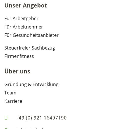
Unser Angebot
Für Arbeitgeber
Für Arbeitnehmer
Für Gesundheitsanbieter
Steuerfreier Sachbezug
Firmenfitness
Über uns
Gründung & Entwicklung
Team
Karriere
+49 (0) 921 16497190