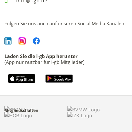
info@i-gb.de
Folgen Sie uns auch auf unseren Social Media Kanälen:
Laden Sie die i-gb App herunter
(App nur nutzbar für i-gb Mitglieder)
Mitgliedschaften