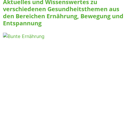
Aktuelles und Wissenswertes zu
verschiedenen Gesundheitsthemen aus
den Bereichen Ernährung, Bewegung und
Entspannung