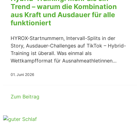
Trend – warum die Kombination
aus Kraft und Ausdauer für alle
funktioniert
HYROX-Startnummern, Intervall-Splits in der
Story, Ausdauer-Challenges auf TikTok – Hybrid-
Training ist überall. Was einmal als
Wettkampfformat für Ausnahmeathletinnen…
01. Juni 2026
Zum Beitrag