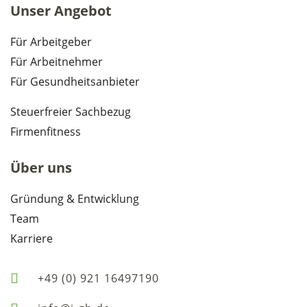
Unser Angebot
Für Arbeitgeber
Für Arbeitnehmer
Für Gesundheitsanbieter
Steuerfreier Sachbezug
Firmenfitness
Über uns
Gründung & Entwicklung
Team
Karriere
+49 (0) 921 16497190