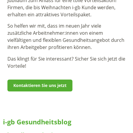
Jubiläum zum Anlass für eine tolle Vorteilsaktion!
Firmen, die bis Weihnachten i-gb Kunde werden,
erhalten ein attraktives Vorteilspaket.
So helfen wir mit, dass im neuen Jahr viele
zusätzliche Arbeitnehmer:innen von einem
vielfältigen und flexiblen Gesundheitsangebot durch
ihren Arbeitgeber profitieren können.
Das klingt für Sie interessant? Sicher Sie sich jetzt die
Vorteile!
Kontaktieren Sie uns jetzt
i-gb Gesundheitsblog