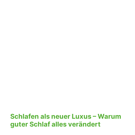
Schlafen als neuer Luxus – Warum
guter Schlaf alles verändert