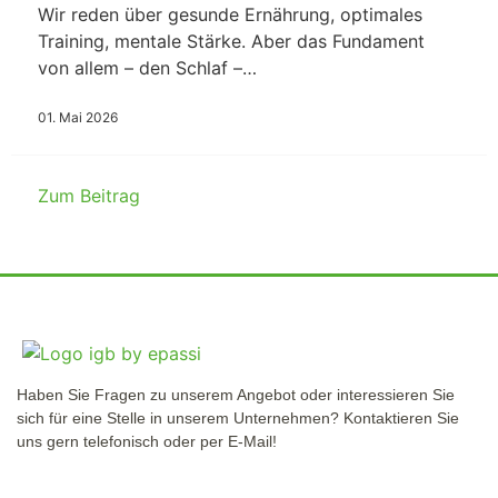
Wir reden über gesunde Ernährung, optimales
Training, mentale Stärke. Aber das Fundament
von allem – den Schlaf –…
01. Mai 2026
Zum Beitrag
Haben Sie Fragen zu unserem Angebot oder interessieren Sie
sich für eine Stelle in unserem Unternehmen? Kontaktieren Sie
uns gern telefonisch oder per E-Mail!