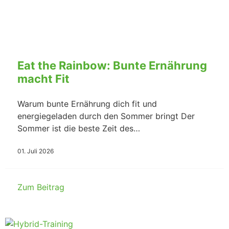
Eat the Rainbow: Bunte Ernährung
macht Fit
Warum bunte Ernährung dich fit und
energiegeladen durch den Sommer bringt Der
Sommer ist die beste Zeit des…
01. Juli 2026
Zum Beitrag