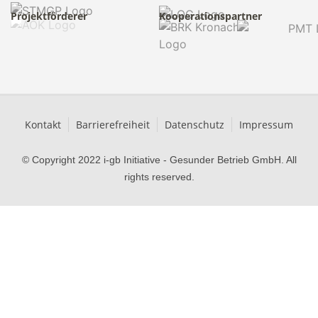
Projektförderer
Kooperationspartner
Kontakt
Barrierefreiheit
Datenschutz
Impressum
© Copyright 2022 i-gb Initiative - Gesunder Betrieb GmbH. All
rights reserved.