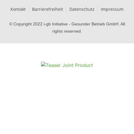
Kontakt
Barrierefreiheit
Datenschutz
Impressum
© Copyright 2022 i-gb Initiative - Gesunder Betrieb GmbH. All
rights reserved.