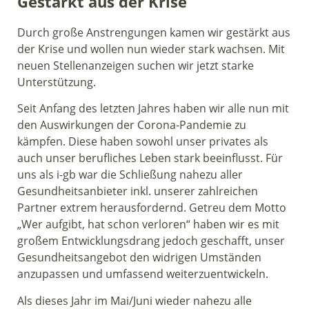
Gestärkt aus der Krise
Durch große Anstrengungen kamen wir gestärkt aus
der Krise und wollen nun wieder stark wachsen. Mit
neuen Stellenanzeigen suchen wir jetzt starke
Unterstützung.
Seit Anfang des letzten Jahres haben wir alle nun mit
den Auswirkungen der Corona-Pandemie zu
kämpfen. Diese haben sowohl unser privates als
auch unser berufliches Leben stark beeinflusst. Für
uns als i-gb war die Schließung nahezu aller
Gesundheitsanbieter inkl. unserer zahlreichen
Partner extrem herausfordernd. Getreu dem Motto
„Wer aufgibt, hat schon verloren“ haben wir es mit
großem Entwicklungsdrang jedoch geschafft, unser
Gesundheitsangebot den widrigen Umständen
anzupassen und umfassend weiterzuentwickeln.
Als dieses Jahr im Mai/Juni wieder nahezu alle