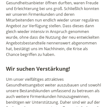
Gesundheitsanbieter öffnen durften, waren Freude
und Erleichterung bei uns groß. Schließlich konnten
wir unseren Firmenkunden und deren
Mitarbeitenden nun endlich wieder unser reguläres
Angebot zur Verfügung stellen. Dass dieses dann
gleich wieder intensiv in Anspruch genommen
wurde, ohne dass die Nutzung der neu entwickelten
Angebotsbestandteile nennenswert abgenommen
hat, bestätigt uns im Nachhinein, die Krise als
Chance begriffen zu haben.
Wir suchen Verstärkung!
Um unser vielfältiges attraktives
Gesundheitsangebot weiter auszubauen und sowohl
unsere Bestandskunden umfassend zu betreuen als
auch weitere Firmenkunden hinzuzugewinnen,
benötigen wir Unterstützung. Daher sind wir auf der