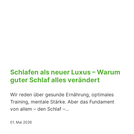
Schlafen als neuer Luxus – Warum
guter Schlaf alles verändert
Wir reden über gesunde Ernährung, optimales
Training, mentale Stärke. Aber das Fundament
von allem – den Schlaf –…
01. Mai 2026