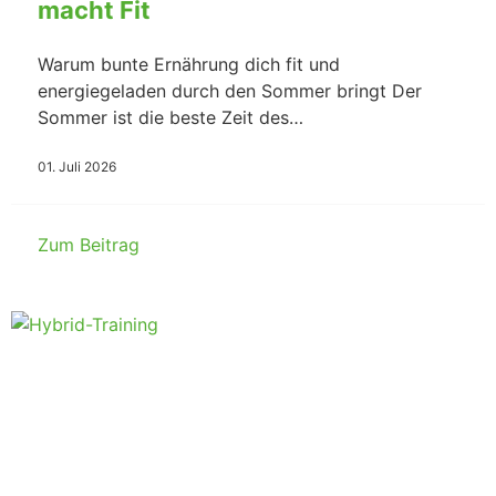
macht Fit
Warum bunte Ernährung dich fit und
energiegeladen durch den Sommer bringt Der
Sommer ist die beste Zeit des…
01. Juli 2026
Zum Beitrag