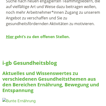
Suche nach neuen engagierten Teammitgliedern, die
auf vielfältige Art und Weise dazu beitragen wollen,
noch mehr Arbeitnehmer*innen Zugang zu unserem
Angebot zu verschaffen und Sie zu
gesundheitsfördernden Aktivitäten zu motivieren.
Hier
geht’s zu den offenen Stellen.
i-gb Gesundheitsblog
Aktuelles und Wissenswertes zu
verschiedenen Gesundheitsthemen aus
den Bereichen Ernährung, Bewegung und
Entspannung