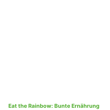
Eat the Rainbow: Bunte Ernährung