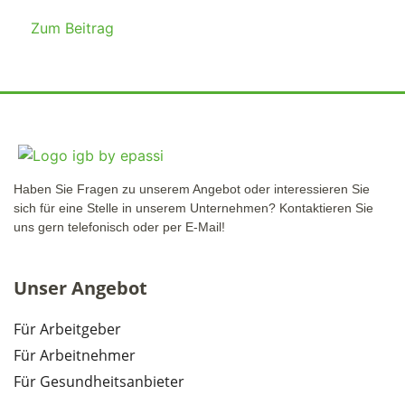
Zum Beitrag
Haben Sie Fragen zu unserem Angebot oder interessieren Sie
sich für eine Stelle in unserem Unternehmen? Kontaktieren Sie
uns gern telefonisch oder per E-Mail!
Unser Angebot
Für Arbeitgeber
Für Arbeitnehmer
Für Gesundheitsanbieter