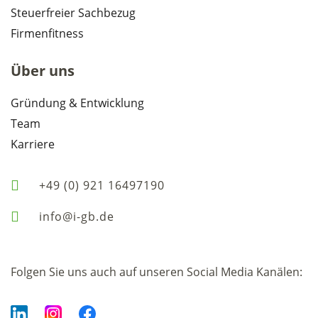
Steuerfreier Sachbezug
Firmenfitness
Über uns
Gründung & Entwicklung
Team
Karriere
+49 (0) 921 16497190
info@i-gb.de
Folgen Sie uns auch auf unseren Social Media Kanälen: