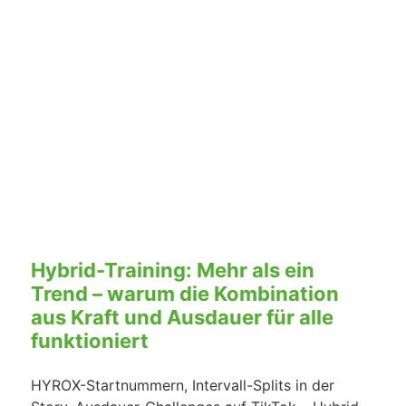
Hybrid-Training: Mehr als ein
Trend – warum die Kombination
aus Kraft und Ausdauer für alle
funktioniert
HYROX-Startnummern, Intervall-Splits in der