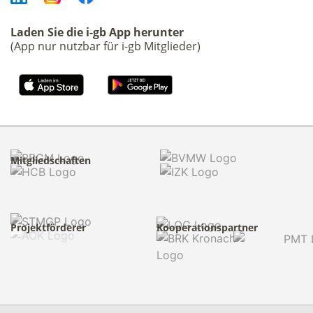
Laden Sie die i-gb App herunter
(App nur nutzbar für i-gb Mitglieder)
Mitgliedschaften
Projektförderer
Kooperationspartner