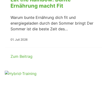
Ernährung macht Fit
Warum bunte Ernährung dich fit und
energiegeladen durch den Sommer bringt Der
Sommer ist die beste Zeit des…
01. Juli 2026
Zum Beitrag