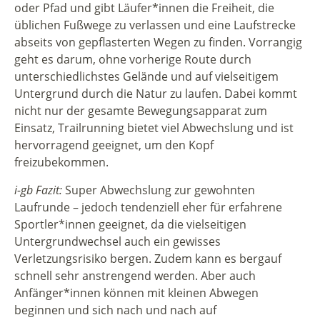
oder Pfad und gibt Läufer*innen die Freiheit, die
üblichen Fußwege zu verlassen und eine Laufstrecke
abseits von gepflasterten Wegen zu finden. Vorrangig
geht es darum, ohne vorherige Route durch
unterschiedlichstes Gelände und auf vielseitigem
Untergrund durch die Natur zu laufen. Dabei kommt
nicht nur der gesamte Bewegungsapparat zum
Einsatz, Trailrunning bietet viel Abwechslung und ist
hervorragend geeignet, um den Kopf
freizubekommen.
i-gb Fazit:
Super Abwechslung zur gewohnten
Laufrunde – jedoch tendenziell eher für erfahrene
Sportler*innen geeignet, da die vielseitigen
Untergrundwechsel auch ein gewisses
Verletzungsrisiko bergen. Zudem kann es bergauf
schnell sehr anstrengend werden. Aber auch
Anfänger*innen können mit kleinen Abwegen
beginnen und sich nach und nach auf