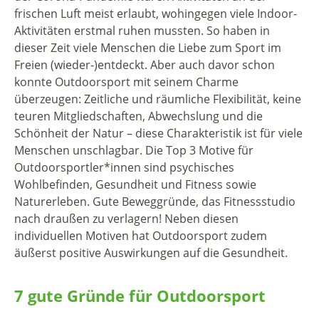
frischen Luft meist erlaubt, wohingegen viele Indoor-
Aktivitäten erstmal ruhen mussten. So haben in
dieser Zeit viele Menschen die Liebe zum Sport im
Freien (wieder-)entdeckt. Aber auch davor schon
konnte Outdoorsport mit seinem Charme
überzeugen: Zeitliche und räumliche Flexibilität, keine
teuren Mitgliedschaften, Abwechslung und die
Schönheit der Natur – diese Charakteristik ist für viele
Menschen unschlagbar. Die Top 3 Motive für
Outdoorsportler*innen sind psychisches
Wohlbefinden, Gesundheit und Fitness sowie
Naturerleben. Gute Beweggründe, das Fitnessstudio
nach draußen zu verlagern! Neben diesen
individuellen Motiven hat Outdoorsport zudem
äußerst positive Auswirkungen auf die Gesundheit.
7 gute Gründe für Outdoorsport