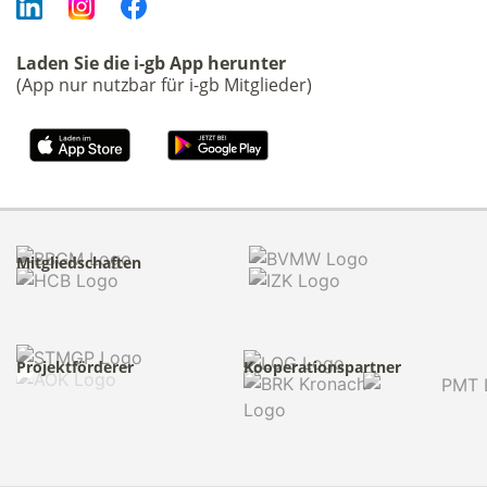
Laden Sie die i-gb App herunter
(App nur nutzbar für i-gb Mitglieder)
Mitgliedschaften
Projektförderer
Kooperationspartner