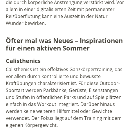
die durch körperliche Anstrengung verstärkt wird. Vor
allem in einer digitalisierten Zeit mit permanenter
Reizüberflutung kann eine Auszeit in der Natur
Wunder bewirken.
Öfter mal was Neues – Inspirationen
für einen aktiven Sommer
Calisthenics
Calisthenics ist ein effektives Ganzkörpertraining, das
vor allem durch kontrollierte und bewusste
Kraftübungen charakterisiert ist. Für diese Outdoor-
Sportart werden Parkbänke, Gerüste, Eisenstangen
und Stufen in öffentlichen Parks und auf Spielplätzen
einfach in das Workout integriert. Darüber hinaus
werden keine weiteren Hilfsmittel oder Gewichte
verwendet. Der Fokus liegt auf dem Training mit dem
eigenen Körpergewicht.