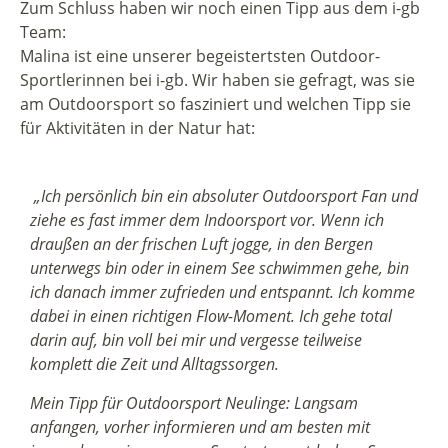
Zum Schluss haben wir noch einen Tipp aus dem i-gb
Team:
Malina ist eine unserer begeistertsten Outdoor-
Sportlerinnen bei i-gb. Wir haben sie gefragt, was sie
am Outdoorsport so fasziniert und welchen Tipp sie
für Aktivitäten in der Natur hat:
„Ich persönlich bin ein absoluter Outdoorsport Fan und
ziehe es fast immer dem Indoorsport vor. Wenn ich
draußen an der frischen Luft jogge, in den Bergen
unterwegs bin oder in einem See schwimmen gehe, bin
ich danach immer zufrieden und entspannt. Ich komme
dabei in einen richtigen Flow-Moment. Ich gehe total
darin auf, bin voll bei mir und vergesse teilweise
komplett die Zeit und Alltagssorgen.
Mein Tipp für Outdoorsport Neulinge: Langsam
anfangen, vorher informieren und am besten mit