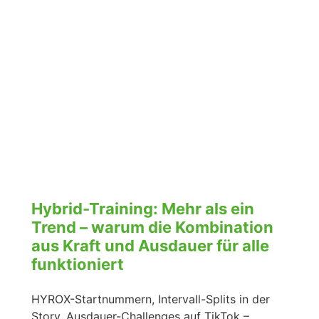
Hybrid-Training: Mehr als ein
Trend – warum die Kombination
aus Kraft und Ausdauer für alle
funktioniert
HYROX-Startnummern, Intervall-Splits in der
Story, Ausdauer-Challenges auf TikTok –