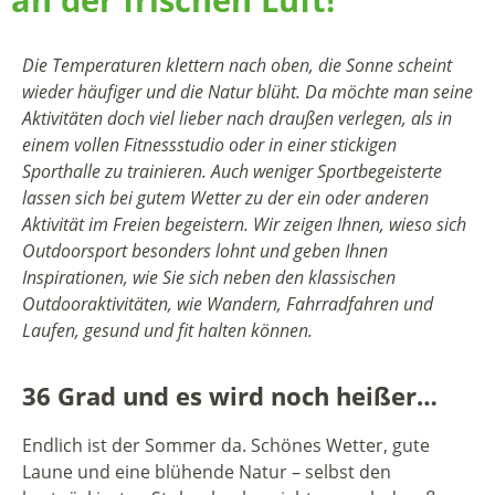
Die Temperaturen klettern nach oben, die Sonne scheint
wieder häufiger und die Natur blüht. Da möchte man seine
Aktivitäten doch viel lieber nach draußen verlegen, als in
einem vollen Fitnessstudio oder in einer stickigen
Sporthalle zu trainieren. Auch weniger Sportbegeisterte
lassen sich bei gutem Wetter zu der ein oder anderen
Aktivität im Freien begeistern. Wir zeigen Ihnen, wieso sich
Outdoorsport besonders lohnt und geben Ihnen
Inspirationen, wie Sie sich neben den klassischen
Outdooraktivitäten, wie Wandern, Fahrradfahren und
Laufen, gesund und fit halten können.
36 Grad und es wird noch heißer…
Endlich ist der Sommer da. Schönes Wetter, gute
Laune und eine blühende Natur – selbst den