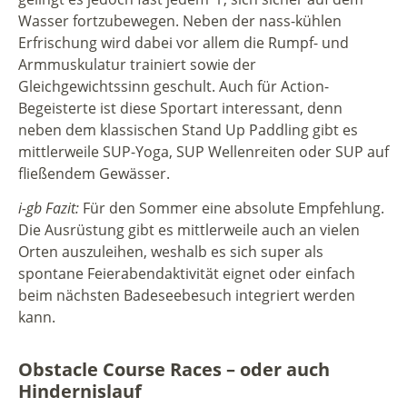
Wasser fortzubewegen. Neben der nass-kühlen
Erfrischung wird dabei vor allem die Rumpf- und
Armmuskulatur trainiert sowie der
Gleichgewichtssinn geschult. Auch für Action-
Begeisterte ist diese Sportart interessant, denn
neben dem klassischen Stand Up Paddling gibt es
mittlerweile SUP-Yoga, SUP Wellenreiten oder SUP auf
fließendem Gewässer.
i-gb Fazit:
Für den Sommer eine absolute Empfehlung.
Die Ausrüstung gibt es mittlerweile auch an vielen
Orten auszuleihen, weshalb es sich super als
spontane Feierabendaktivität eignet oder einfach
beim nächsten Badeseebesuch integriert werden
kann.
Obstacle Course Races – oder auch
Hindernislauf