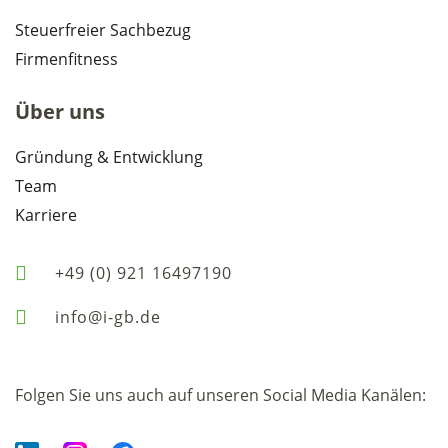
Steuerfreier Sachbezug
Firmenfitness
Über uns
Gründung & Entwicklung
Team
Karriere
+49 (0) 921 16497190
info@i-gb.de
Folgen Sie uns auch auf unseren Social Media Kanälen: