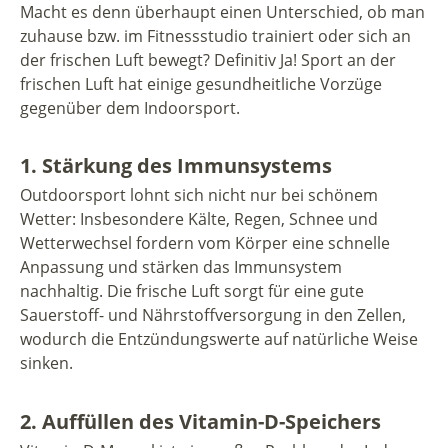
Macht es denn überhaupt einen Unterschied, ob man
zuhause bzw. im Fitnessstudio trainiert oder sich an
der frischen Luft bewegt? Definitiv Ja! Sport an der
frischen Luft hat einige gesundheitliche Vorzüge
gegenüber dem Indoorsport.
1. Stärkung des Immunsystems
Outdoorsport lohnt sich nicht nur bei schönem
Wetter: Insbesondere Kälte, Regen, Schnee und
Wetterwechsel fordern vom Körper eine schnelle
Anpassung und stärken das Immunsystem
nachhaltig. Die frische Luft sorgt für eine gute
Sauerstoff- und Nährstoffversorgung in den Zellen,
wodurch die Entzündungswerte auf natürliche Weise
sinken.
2. Auffüllen des Vitamin-D-Speichers