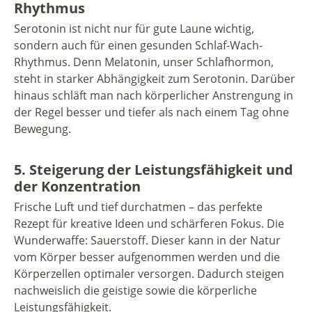
Rhythmus
Serotonin ist nicht nur für gute Laune wichtig,
sondern auch für einen gesunden Schlaf-Wach-
Rhythmus. Denn Melatonin, unser Schlafhormon,
steht in starker Abhängigkeit zum Serotonin. Darüber
hinaus schläft man nach körperlicher Anstrengung in
der Regel besser und tiefer als nach einem Tag ohne
Bewegung.
5. Steigerung der Leistungsfähigkeit und
der Konzentration
Frische Luft und tief durchatmen – das perfekte
Rezept für kreative Ideen und schärferen Fokus. Die
Wunderwaffe: Sauerstoff. Dieser kann in der Natur
vom Körper besser aufgenommen werden und die
Körperzellen optimaler versorgen. Dadurch steigen
nachweislich die geistige sowie die körperliche
Leistungsfähigkeit.