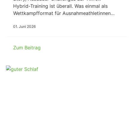
Hybrid-Training ist überall. Was einmal als
Wettkampfformat für Ausnahmeathletinnen…
01. Juni 2026
Zum Beitrag