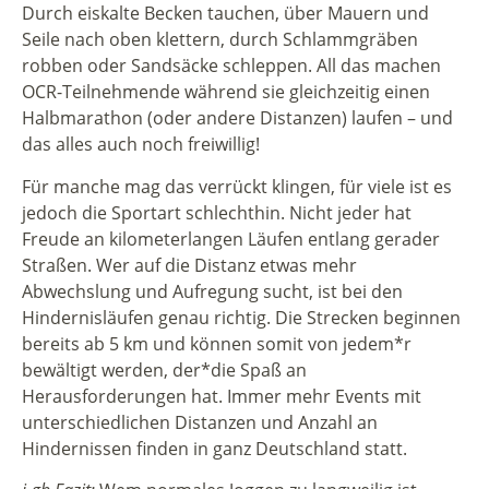
Durch eiskalte Becken tauchen, über Mauern und
Seile nach oben klettern, durch Schlammgräben
robben oder Sandsäcke schleppen. All das machen
OCR-Teilnehmende während sie gleichzeitig einen
Halbmarathon (oder andere Distanzen) laufen – und
das alles auch noch freiwillig!
Für manche mag das verrückt klingen, für viele ist es
jedoch die Sportart schlechthin. Nicht jeder hat
Freude an kilometerlangen Läufen entlang gerader
Straßen. Wer auf die Distanz etwas mehr
Abwechslung und Aufregung sucht, ist bei den
Hindernisläufen genau richtig. Die Strecken beginnen
bereits ab 5 km und können somit von jedem*r
bewältigt werden, der*die Spaß an
Herausforderungen hat. Immer mehr Events mit
unterschiedlichen Distanzen und Anzahl an
Hindernissen finden in ganz Deutschland statt.