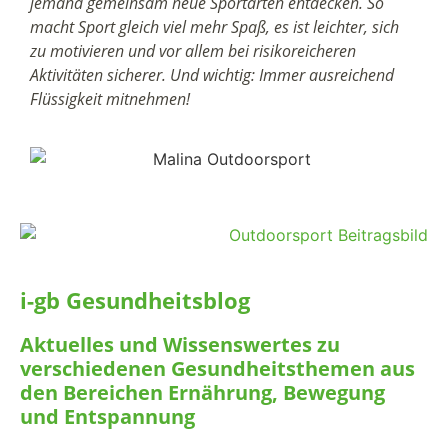
jemand gemeinsam neue Sportarten entdecken. So
macht Sport gleich viel mehr Spaß, es ist leichter, sich
zu motivieren und vor allem bei risikoreicheren
Aktivitäten sicherer. Und wichtig: Immer ausreichend
Flüssigkeit mitnehmen!
i-gb Gesundheitsblog
Aktuelles und Wissenswertes zu
verschiedenen Gesundheitsthemen aus
den Bereichen Ernährung, Bewegung
und Entspannung