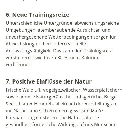
6. Neue Trainingsreize
Unterschiedliche Untergründe, abwechslungsreiche
Umgebungen, atemberaubende Aussichten und
unvorhergesehene Wetterbedingungen sorgen für
Abwechslung und erfordern schnelle
Anpassungsfähigkeit. Das kann den Trainingsreiz
verstärken sowie bis zu 30 % mehr Kalorien
verbrennen.
7. Positive Einflüsse der Natur
Frische Waldluft, Vogelgezwitscher, Wasserplätschern
sowie andere Naturgeräusche und -gerüche, Berge,
Seen, blauer Himmel – allein bei der Vorstellung an
die Natur kann sich zu einem gewissen Maße
Entspannung einstellen. Die Natur hat eine
gesundheitsförderliche Wirkung auf uns Menschen,