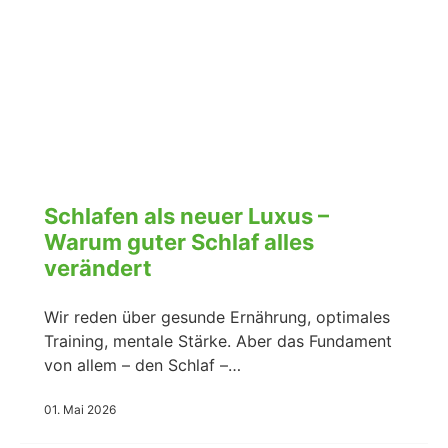
Schlafen als neuer Luxus –
Warum guter Schlaf alles
verändert
Wir reden über gesunde Ernährung, optimales
Training, mentale Stärke. Aber das Fundament
von allem – den Schlaf –…
01. Mai 2026