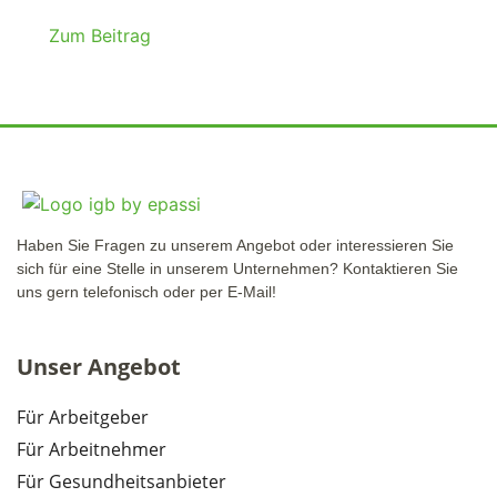
Zum Beitrag
Haben Sie Fragen zu unserem Angebot oder interessieren Sie
sich für eine Stelle in unserem Unternehmen? Kontaktieren Sie
uns gern telefonisch oder per E-Mail!
Unser Angebot
Für Arbeitgeber
Für Arbeitnehmer
Für Gesundheitsanbieter