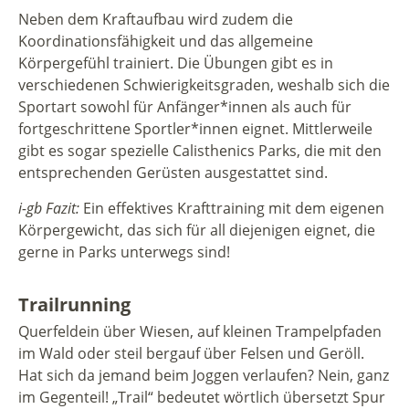
Neben dem Kraftaufbau wird zudem die
Koordinationsfähigkeit und das allgemeine
Körpergefühl trainiert. Die Übungen gibt es in
verschiedenen Schwierigkeitsgraden, weshalb sich die
Sportart sowohl für Anfänger*innen als auch für
fortgeschrittene Sportler*innen eignet. Mittlerweile
gibt es sogar spezielle Calisthenics Parks, die mit den
entsprechenden Gerüsten ausgestattet sind.
i-gb Fazit:
Ein effektives Krafttraining mit dem eigenen
Körpergewicht, das sich für all diejenigen eignet, die
gerne in Parks unterwegs sind!
Trailrunning
Querfeldein über Wiesen, auf kleinen Trampelpfaden
im Wald oder steil bergauf über Felsen und Geröll.
Hat sich da jemand beim Joggen verlaufen? Nein, ganz
im Gegenteil! „Trail“ bedeutet wörtlich übersetzt Spur