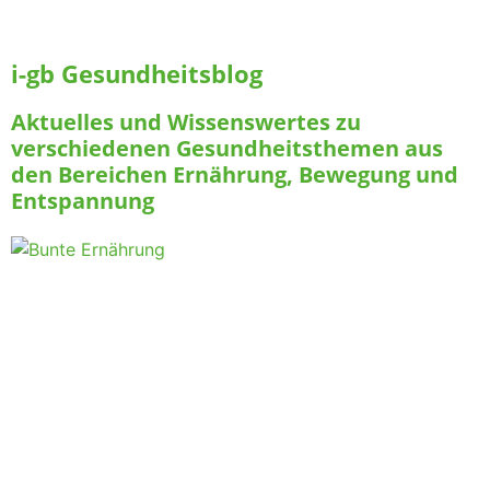
i-gb Gesundheitsblog
Aktuelles und Wissenswertes zu
verschiedenen Gesundheitsthemen aus
den Bereichen Ernährung, Bewegung und
Entspannung