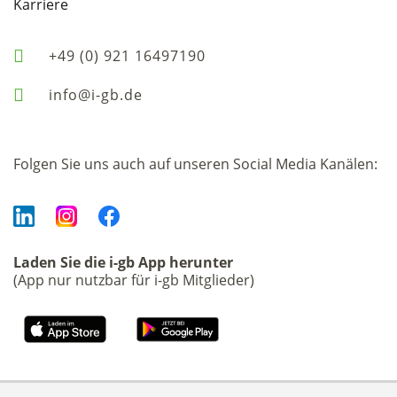
Karriere
+49 (0) 921 16497190
info@i-gb.de
Folgen Sie uns auch auf unseren Social Media Kanälen:
Laden Sie die i-gb App herunter
(App nur nutzbar für i-gb Mitglieder)