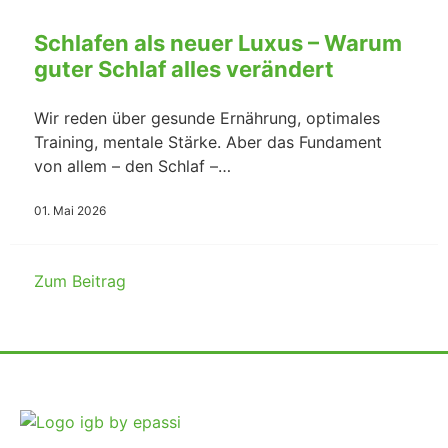
Schlafen als neuer Luxus – Warum
guter Schlaf alles verändert
Wir reden über gesunde Ernährung, optimales
Training, mentale Stärke. Aber das Fundament
von allem – den Schlaf –…
01. Mai 2026
Zum Beitrag