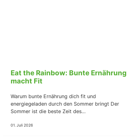
Eat the Rainbow: Bunte Ernährung
macht Fit
Warum bunte Ernährung dich fit und
energiegeladen durch den Sommer bringt Der
Sommer ist die beste Zeit des…
01. Juli 2026