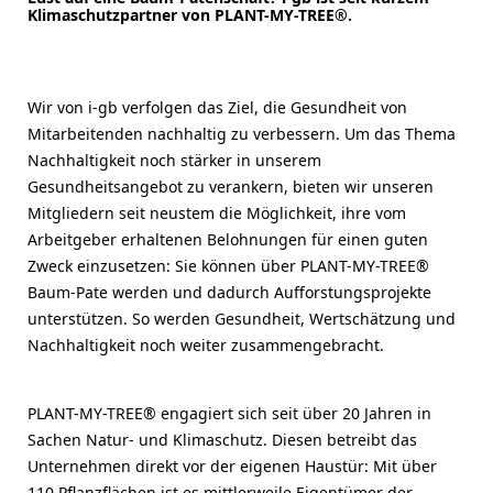
Klimaschutzpartner von PLANT-MY-TREE®.
Wir von i-gb verfolgen das Ziel, die Gesundheit von
Mitarbeitenden nachhaltig zu verbessern. Um das Thema
Nachhaltigkeit noch stärker in unserem
Gesundheitsangebot zu verankern, bieten wir unseren
Mitgliedern seit neustem die Möglichkeit, ihre vom
Arbeitgeber erhaltenen Belohnungen für einen guten
Zweck einzusetzen: Sie können über PLANT-MY-TREE®
Baum-Pate werden und dadurch Aufforstungsprojekte
unterstützen. So werden Gesundheit, Wertschätzung und
Nachhaltigkeit noch weiter zusammengebracht.
PLANT-MY-TREE® engagiert sich seit über 20 Jahren in
Sachen Natur- und Klimaschutz. Diesen betreibt das
Unternehmen direkt vor der eigenen Haustür: Mit über
110 Pflanzflächen ist es mittlerweile Eigentümer der