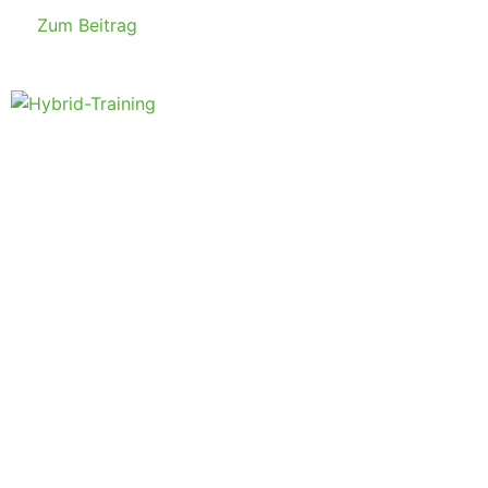
Zum Beitrag