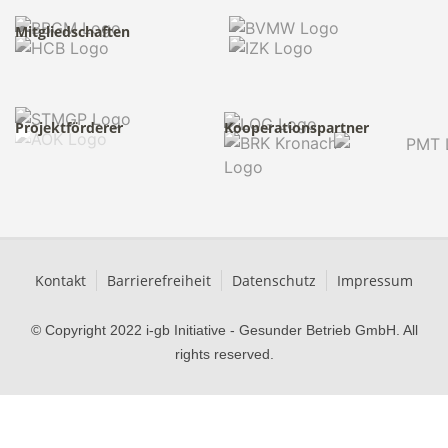
Mitgliedschaften
Projektförderer
Kooperationspartner
Kontakt
Barrierefreiheit
Datenschutz
Impressum
© Copyright 2022 i-gb Initiative - Gesunder Betrieb GmbH. All
rights reserved.