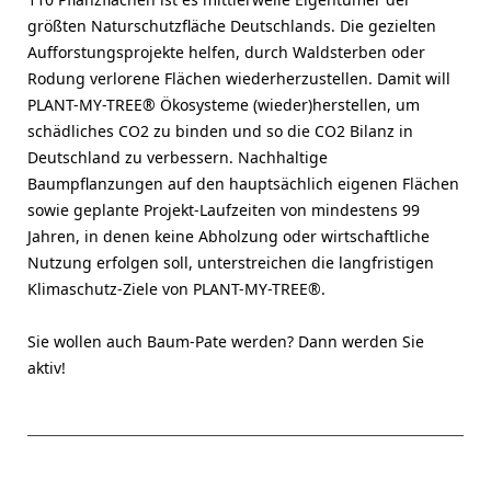
größten Naturschutzfläche Deutschlands. Die gezielten
Aufforstungsprojekte helfen, durch Waldsterben oder
Rodung verlorene Flächen wiederherzustellen. Damit will
PLANT-MY-TREE® Ökosysteme (wieder)herstellen, um
schädliches CO2 zu binden und so die CO2 Bilanz in
Deutschland zu verbessern. Nachhaltige
Baumpflanzungen auf den hauptsächlich eigenen Flächen
sowie geplante Projekt-Laufzeiten von mindestens 99
Jahren, in denen keine Abholzung oder wirtschaftliche
Nutzung erfolgen soll, unterstreichen die langfristigen
Klimaschutz-Ziele von PLANT-MY-TREE®.
Sie wollen auch Baum-Pate werden? Dann werden Sie
aktiv!