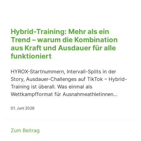
Hybrid-Training: Mehr als ein
Trend – warum die Kombination
aus Kraft und Ausdauer für alle
funktioniert
HYROX-Startnummern, Intervall-Splits in der
Story, Ausdauer-Challenges auf TikTok – Hybrid-
Training ist überall. Was einmal als
Wettkampfformat für Ausnahmeathletinnen…
01. Juni 2026
Zum Beitrag