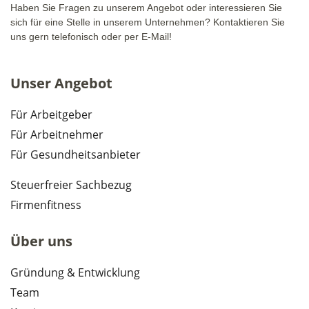
Haben Sie Fragen zu unserem Angebot oder interessieren Sie
sich für eine Stelle in unserem Unternehmen? Kontaktieren Sie
uns gern telefonisch oder per E-Mail!
Unser Angebot
Für Arbeitgeber
Für Arbeitnehmer
Für Gesundheitsanbieter
Steuerfreier Sachbezug
Firmenfitness
Über uns
Gründung & Entwicklung
Team