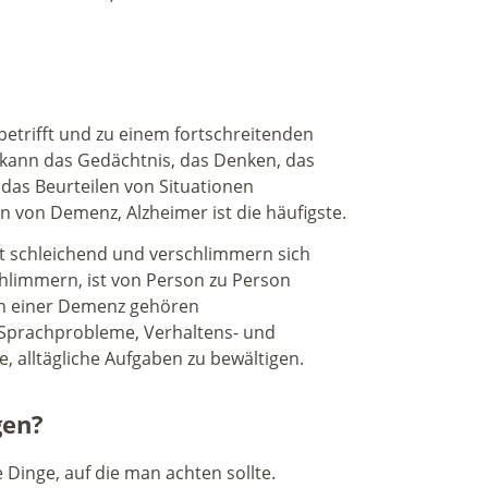
betrifft und zu einem fortschreitenden
s kann das Gedächtnis, das Denken, das
das Beurteilen von Situationen
n von Demenz, Alzheimer ist die häufigste.
 schleichend und verschlimmern sich
chlimmern, ist von Person zu Person
en einer Demenz gehören
 Sprachprobleme, Verhaltens- und
 alltägliche Aufgaben zu bewältigen.
gen?
Dinge, auf die man achten sollte.