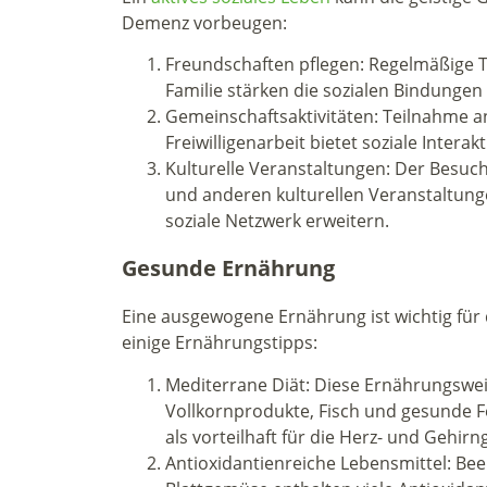
Demenz vorbeugen:
Freundschaften pflegen: Regelmäßige 
Familie stärken die sozialen Bindungen 
Gemeinschaftsaktivitäten: Teilnahme 
Freiwilligenarbeit bietet soziale Interak
Kulturelle Veranstaltungen: Der Besuc
und anderen kulturellen Veranstaltu
soziale Netzwerk erweitern.
Gesunde Ernährung
Eine ausgewogene Ernährung ist wichtig für 
einige Ernährungstipps:
Mediterrane Diät: Diese Ernährungswei
Vollkornprodukte, Fisch und gesunde Fe
als vorteilhaft für die Herz- und Gehirn
Antioxidantienreiche Lebensmittel: Be